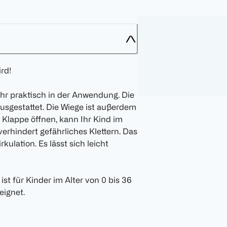
rd!
hr praktisch in der Anwendung. Die
usgestattet. Die Wiege ist außerdem
 Klappe öffnen, kann Ihr Kind im
erhindert gefährliches Klettern. Das
kulation. Es lässt sich leicht
ist für Kinder im Alter von 0 bis 36
eignet.