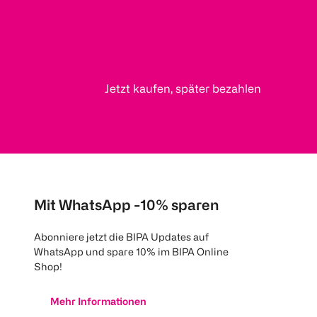
Jetzt kaufen, später bezahlen
Mit WhatsApp -10% sparen
Abonniere jetzt die BIPA Updates auf
WhatsApp und spare 10% im BIPA Online
Shop!
Mehr Informationen