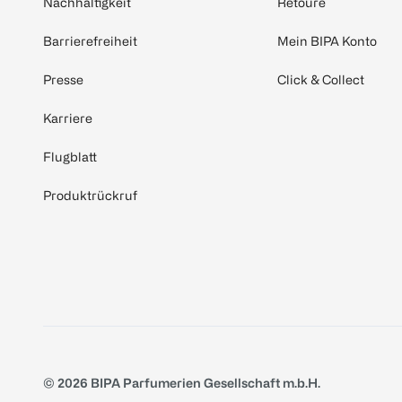
Nachhaltigkeit
Retoure
Barrierefreiheit
Mein BIPA Konto
Presse
Click & Collect
Karriere
Flugblatt
Produktrückruf
© 2026 BIPA Parfumerien Gesellschaft m.b.H.