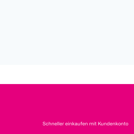
Schneller einkaufen mit Kundenkonto