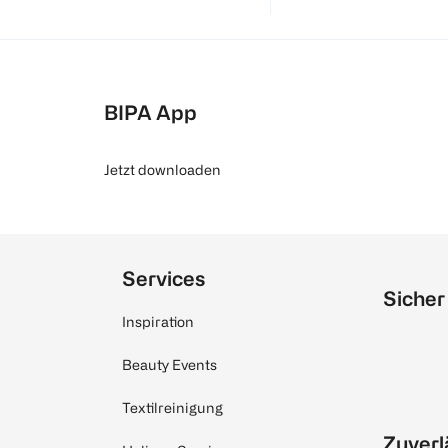
BIPA App
Jetzt downloaden
Services
Sicher
Inspiration
Beauty Events
Textilreinigung
Zuverl