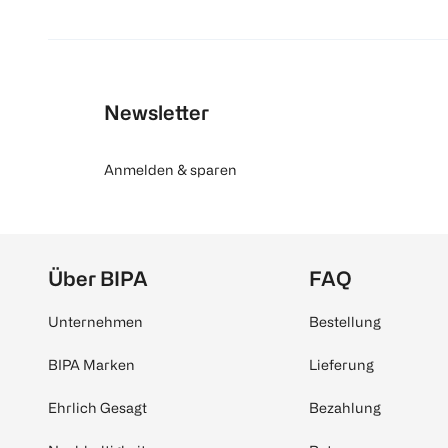
Newsletter
Anmelden & sparen
Über BIPA
FAQ
Unternehmen
Bestellung
BIPA Marken
Lieferung
Ehrlich Gesagt
Bezahlung