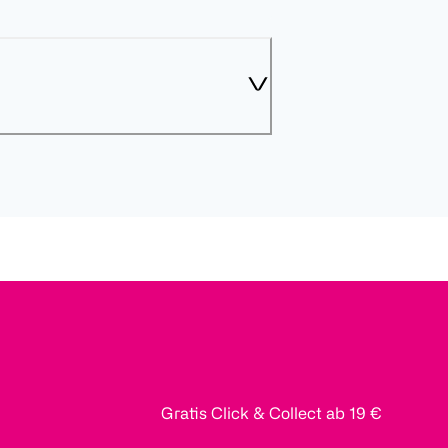
Gratis Click & Collect ab 19 €