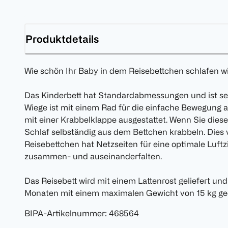
Produktdetails
Wie schön Ihr Baby in dem Reisebettchen schlafen wi
Das Kinderbett hat Standardabmessungen und ist se
Wiege ist mit einem Rad für die einfache Bewegung a
mit einer Krabbelklappe ausgestattet. Wenn Sie diese
Schlaf selbständig aus dem Bettchen krabbeln. Dies v
Reisebettchen hat Netzseiten für eine optimale Luftzir
zusammen- und auseinanderfalten.
Das Reisebett wird mit einem Lattenrost geliefert und 
Monaten mit einem maximalen Gewicht von 15 kg ge
BIPA-Artikelnummer
:
468564