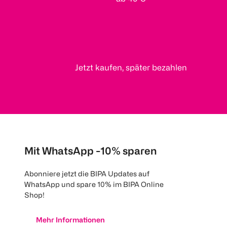
Jetzt kaufen, später bezahlen
Mit WhatsApp -10% sparen
Abonniere jetzt die BIPA Updates auf
WhatsApp und spare 10% im BIPA Online
Shop!
Mehr Informationen