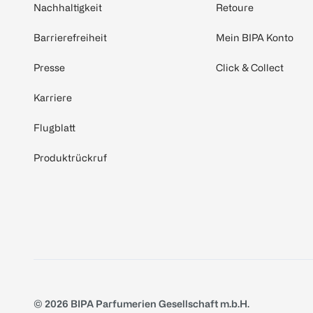
Nachhaltigkeit
Retoure
Barrierefreiheit
Mein BIPA Konto
Presse
Click & Collect
Karriere
Flugblatt
Produktrückruf
© 2026 BIPA Parfumerien Gesellschaft m.b.H.