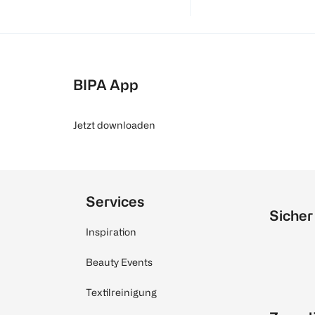
BIPA App
Jetzt downloaden
Services
Sicher
Inspiration
Beauty Events
Textilreinigung