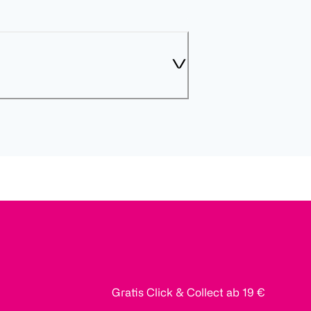
Gratis Click & Collect ab 19 €