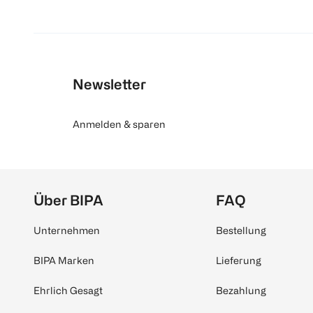
Newsletter
Anmelden & sparen
Über BIPA
FAQ
Unternehmen
Bestellung
BIPA Marken
Lieferung
Ehrlich Gesagt
Bezahlung