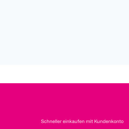
Schneller einkaufen mit Kundenkonto