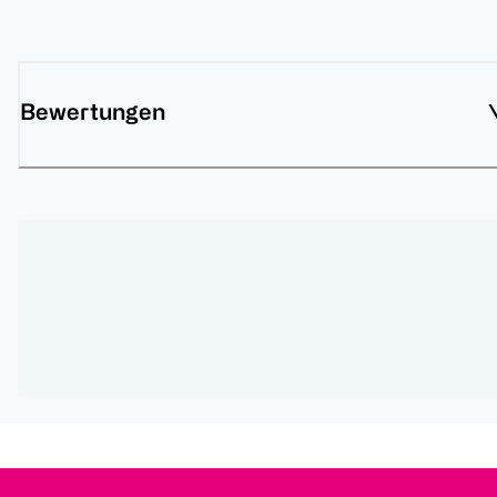
Bewertungen