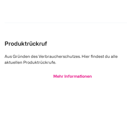
Produktrückruf
Aus Gründen des Verbraucherschutzes. Hier findest du alle
aktuellen Produktrückrufe.
Mehr Informationen