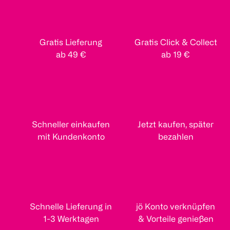
Gratis Lieferung
Gratis Click & Collect
ab 49 €
ab 19 €
Schneller einkaufen
Jetzt kaufen, später
mit Kundenkonto
bezahlen
Schnelle Lieferung in
jö Konto verknüpfen
1-3 Werktagen
& Vorteile genießen