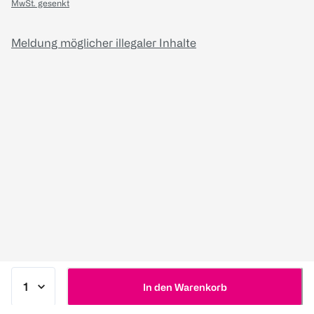
MwSt. gesenkt
Meldung möglicher illegaler Inhalte
In den Warenkorb