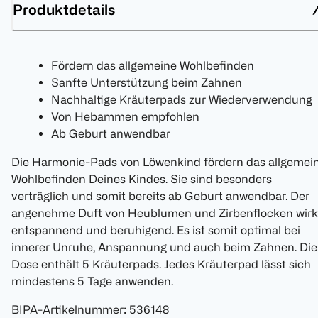
Produktdetails
Fördern das allgemeine Wohlbefinden
Sanfte Unterstützung beim Zahnen
Nachhaltige Kräuterpads zur Wiederverwendung
Von Hebammen empfohlen
Ab Geburt anwendbar
Die Harmonie-Pads von Löwenkind fördern das allgemei
Wohlbefinden Deines Kindes. Sie sind besonders
verträglich und somit bereits ab Geburt anwendbar. Der
angenehme Duft von Heublumen und Zirbenflocken wirk
entspannend und beruhigend. Es ist somit optimal bei
innerer Unruhe, Anspannung und auch beim Zahnen. Die
Dose enthält 5 Kräuterpads. Jedes Kräuterpad lässt sich
mindestens 5 Tage anwenden.
BIPA-Artikelnummer
:
536148