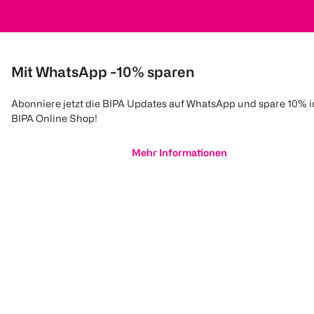
Mit WhatsApp -10% sparen
Abonniere jetzt die BIPA Updates auf WhatsApp und spare 10% 
BIPA Online Shop!
Mehr Informationen