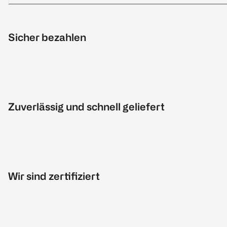
Sicher bezahlen
Zuverlässig und schnell geliefert
Wir sind zertifiziert