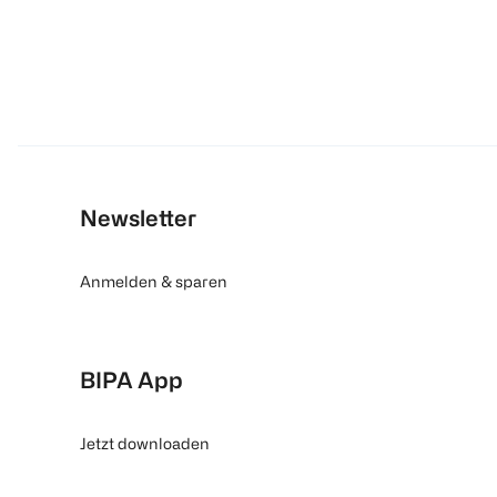
Newsletter
Anmelden & sparen
BIPA App
Jetzt downloaden