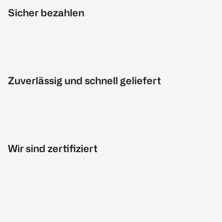
Sicher bezahlen
Zuverlässig und schnell geliefert
Wir sind zertifiziert