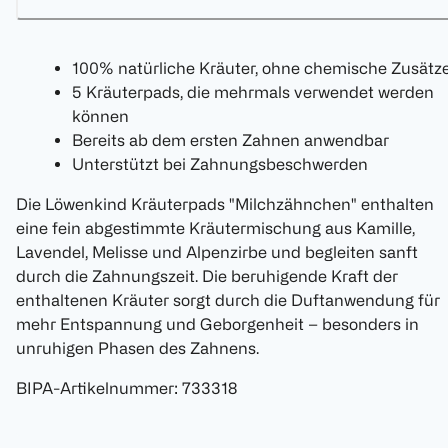
100% natürliche Kräuter, ohne chemische Zusätz
5 Kräuterpads, die mehrmals verwendet werden
können
Bereits ab dem ersten Zahnen anwendbar
Unterstützt bei Zahnungsbeschwerden
Die Löwenkind Kräuterpads "Milchzähnchen" enthalten
eine fein abgestimmte Kräutermischung aus Kamille,
Lavendel, Melisse und Alpenzirbe und begleiten sanft
durch die Zahnungszeit. Die beruhigende Kraft der
enthaltenen Kräuter sorgt durch die Duftanwendung für
mehr Entspannung und Geborgenheit – besonders in
unruhigen Phasen des Zahnens.
BIPA-Artikelnummer
:
733318