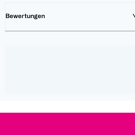
Bewertungen