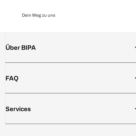
Dein Weg zu uns
Über BIPA
FAQ
Services