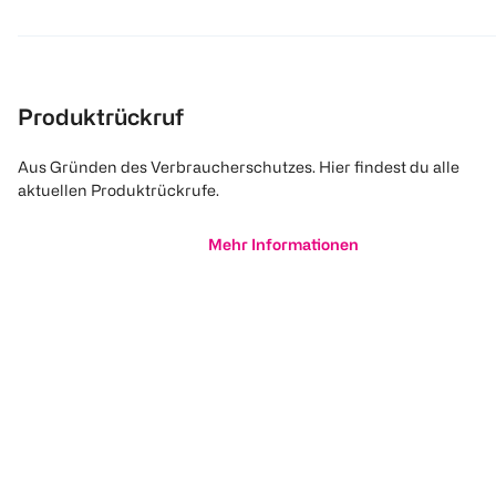
Produktrückruf
Aus Gründen des Verbraucherschutzes. Hier findest du alle
aktuellen Produktrückrufe.
Mehr Informationen