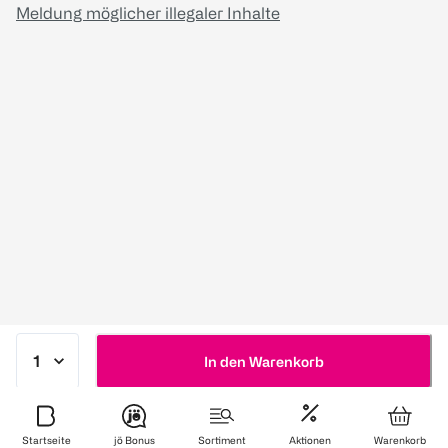
Meldung möglicher illegaler Inhalte
In den Warenkorb
Startseite
jö Bonus
Sortiment
Aktionen
Warenkorb