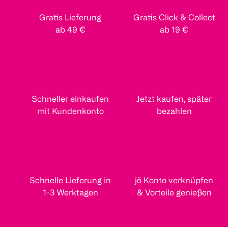
Gratis Lieferung
Gratis Click & Collect
ab 49 €
ab 19 €
Schneller einkaufen
Jetzt kaufen, später
mit Kundenkonto
bezahlen
Schnelle Lieferung in
jö Konto verknüpfen
1-3 Werktagen
& Vorteile genießen