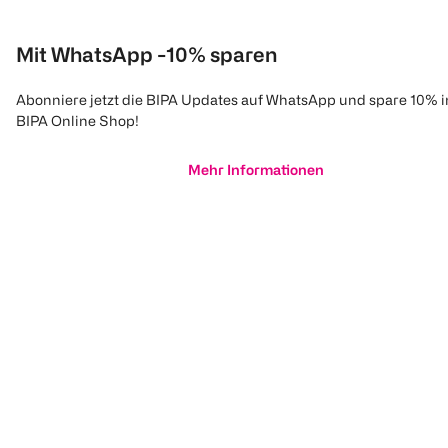
Mit WhatsApp -10% sparen
Abonniere jetzt die BIPA Updates auf WhatsApp und spare 10% 
BIPA Online Shop!
Mehr Informationen