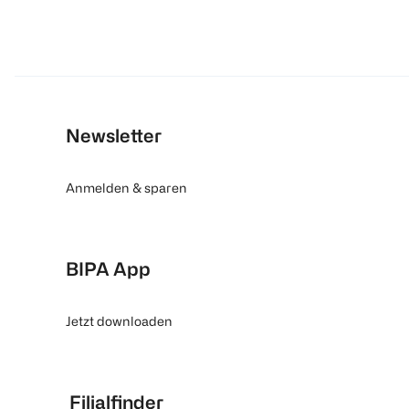
Newsletter
Anmelden & sparen
BIPA App
Jetzt downloaden
Filialfinder