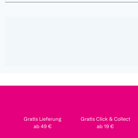
Gratis Lieferung
Gratis Click & Collect
ab 49 €
ab 19 €