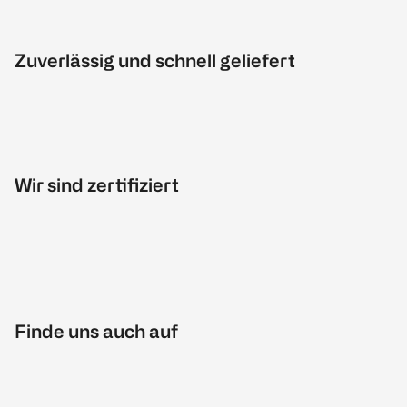
Zuverlässig und schnell geliefert
Wir sind zertifiziert
Finde uns auch auf