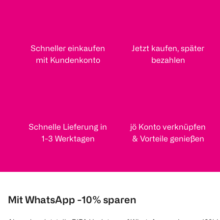
Schneller einkaufen
Jetzt kaufen, später
mit Kundenkonto
bezahlen
Schnelle Lieferung in
jö Konto verknüpfen
1-3 Werktagen
& Vorteile genießen
Mit WhatsApp -10% sparen