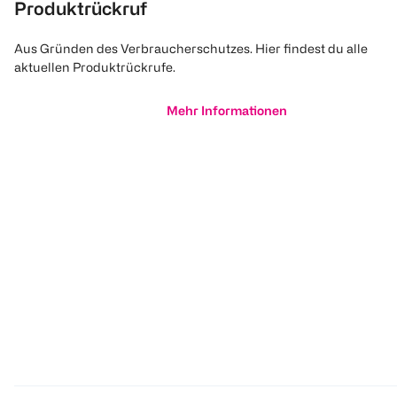
Produktrückruf
Aus Gründen des Verbraucherschutzes. Hier findest du alle
aktuellen Produktrückrufe.
Mehr Informationen