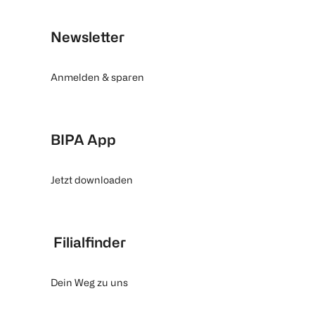
Newsletter
Anmelden & sparen
BIPA App
Jetzt downloaden
Filialfinder
Dein Weg zu uns