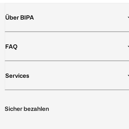
Über BIPA
FAQ
Services
Sicher bezahlen