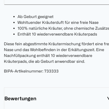
Ab Geburt geeignet
Wohltuender Kräuterduft für eine freie Nase
100% natürliche Kräuter, ohne chemische Zusätz
Enthält 10 wiederverwendbare Kräuterpads
Diese fein abgestimmte Kräutermischung fördert eine fre
Nase und das Wohlbefinden in der Erkältungszeit. Eine
Nachfüllpackung enthält 10 wiederverwendbare
Kräuterpads, die ab Geburt anwendbar sind.
BIPA-Artikelnummer
:
733333
Bewertungen