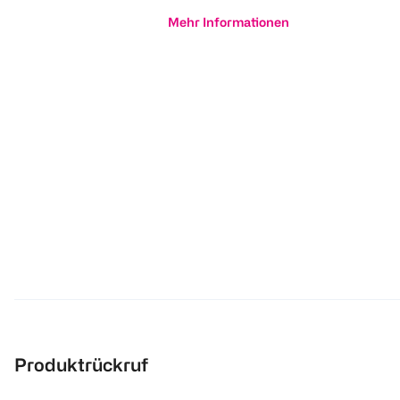
Mehr Informationen
Produktrückruf