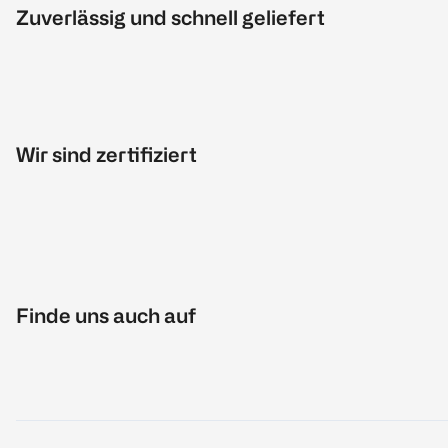
Zuverlässig und schnell geliefert
Wir sind zertifiziert
Finde uns auch auf