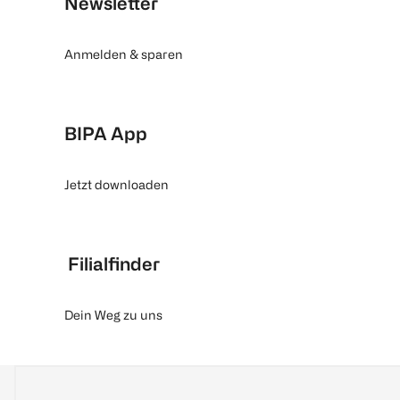
Newsletter
Anmelden & sparen
BIPA App
Jetzt downloaden
Filialfinder
Dein Weg zu uns