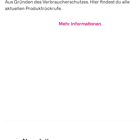
Aus Gründen des Verbraucherschutzes. Hier findest du alle
aktuellen Produktrückrufe.
Mehr Informationen