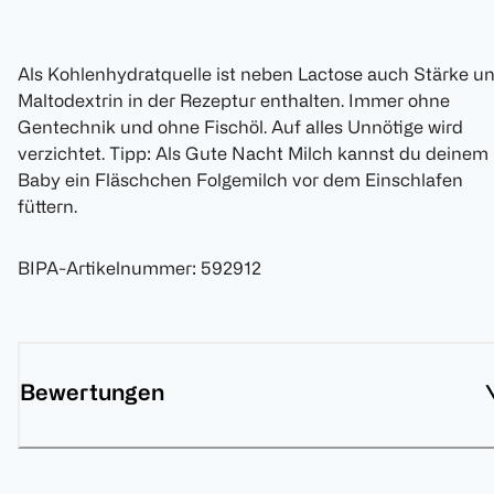
Als Kohlenhydratquelle ist neben Lactose auch Stärke u
Maltodextrin in der Rezeptur enthalten. Immer ohne
Gentechnik und ohne Fischöl. Auf alles Unnötige wird
verzichtet. Tipp: Als Gute Nacht Milch kannst du deinem
Baby ein Fläschchen Folgemilch vor dem Einschlafen
füttern.
BIPA-Artikelnummer
:
592912
Bewertungen