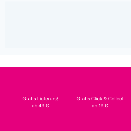
Gratis Lieferung
Gratis Click & Collect
ab 49 €
ab 19 €