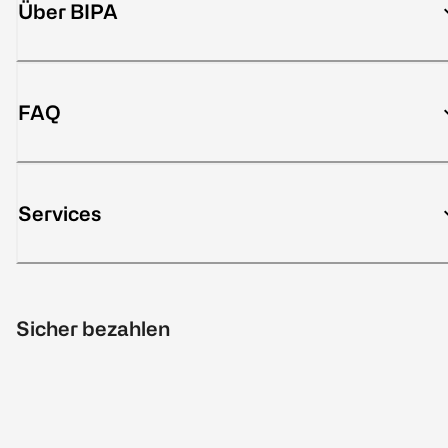
Über BIPA
FAQ
Services
Sicher bezahlen