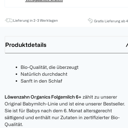
Lieferung in 2-3 Werktagen
Gratis Lieferung ab 
Produktdetails
Bio-Qualität, die überzeugt
Natürlich durchdacht
Sanft in den Schlaf
Löwenzahn Organics Folgemilch 6+
zählt zu unserer
Original Babymilch-Linie und ist eine unserer Bestseller.
Sie ist für Babys nach dem 6. Monat altersgerecht
sättigend und enthält nur Zutaten in zertifizierter Bio-
Qualität.