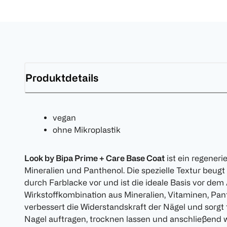
Produktdetails
vegan
ohne Mikroplastik
Look by Bipa Prime + Care Base Coat
ist ein regeneri
Mineralien und Panthenol. Die spezielle Textur beug
durch Farblacke vor und ist die ideale Basis vor dem
Wirkstoffkombination aus Mineralien, Vitaminen, Pa
verbessert die Widerstandskraft der Nägel und sorgt
Nagel auftragen, trocknen lassen und anschließend wi