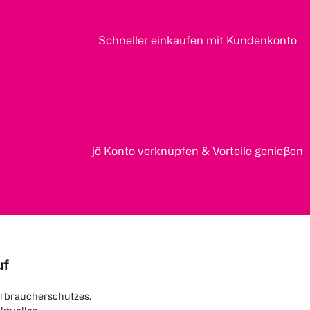
Schneller einkaufen mit Kundenkonto
jö Konto verknüpfen & Vorteile genießen
uf
rbraucherschutzes.