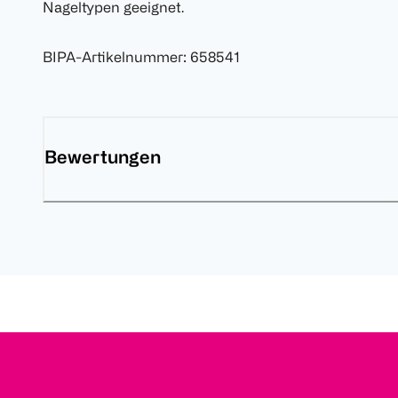
Nageltypen geeignet.
BIPA-Artikelnummer
:
658541
Bewertungen