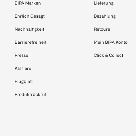
BIPA Marken
Lieferung
Ehrlich Gesagt
Bezahlung
Nachhaltigkeit
Retoure
Barrierefreiheit
Mein BIPA Konto
Presse
Click & Collect
Karriere
Flugblatt
Produktrückruf