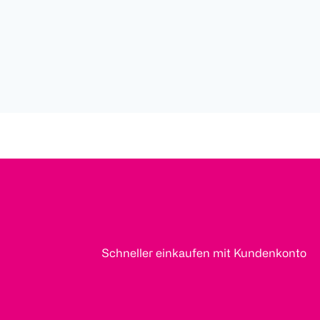
Schneller einkaufen mit Kundenkonto