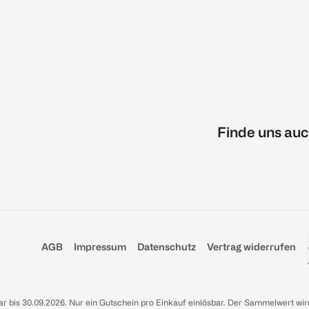
Finde uns auc
AGB
Impressum
Datenschutz
Vertrag widerrufen
sbar bis 30.09.2026. Nur ein Gutschein pro Einkauf einlösbar. Der Sammelwert wir