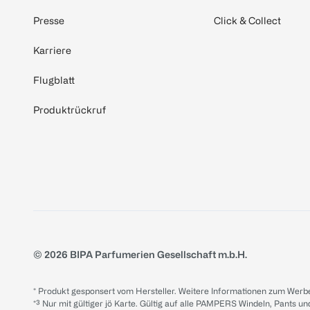
Presse
Click & Collect
Karriere
Flugblatt
Produktrückruf
© 2026 BIPA Parfumerien Gesellschaft m.b.H.
* Produkt gesponsert vom Hersteller. Weitere Informationen zum Werbe
*³ Nur mit gültiger jö Karte. Gültig auf alle PAMPERS Windeln, Pants un