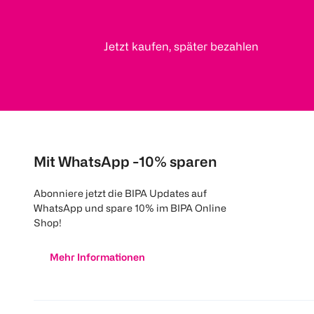
Jetzt kaufen, später bezahlen
Mit WhatsApp -10% sparen
Abonniere jetzt die BIPA Updates auf
WhatsApp und spare 10% im BIPA Online
Shop!
Mehr Informationen