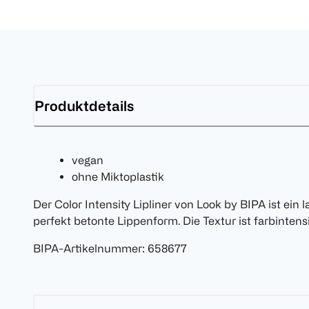
Produktdetails
vegan
ohne Miktoplastik
Der Color Intensity Lipliner von Look by BIPA ist ein 
perfekt betonte Lippenform. Die Textur ist farbinten
BIPA-Artikelnummer
:
658677