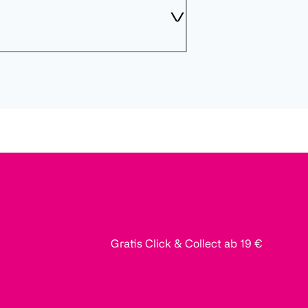
Gratis Click & Collect ab 19 €