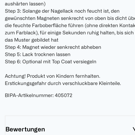
aushärten lassen)
Step 3: Solange der Nagellack noch feucht ist, den
gewünschten Magneten senkrecht von oben bis dicht üb
die feuchte Farboberfläche führen (ohne direkten Konta
zum Farblack), für einige Sekunden ruhig halten, bis sich
das Muster gebildet hat
Step 4: Magnet wieder senkrecht abheben
Step 5: Lack trocknen lassen
Step 6: Optional mit Top Coat versiegeln
Achtung! Produkt von Kindern fernhalten.
Erstickungsgefahr durch verschluckbare Kleinteile.
BIPA-Artikelnummer
:
405072
Bewertungen