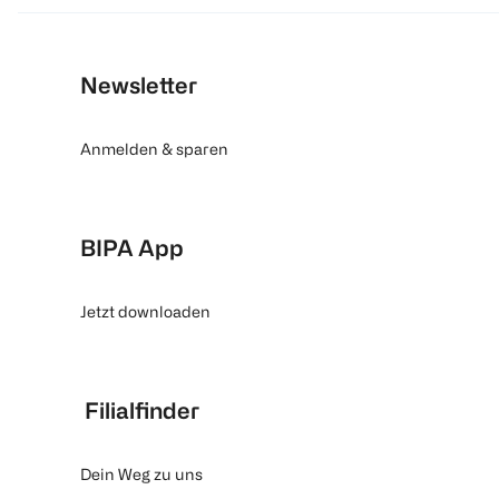
Newsletter
Anmelden & sparen
BIPA App
Jetzt downloaden
Filialfinder
Dein Weg zu uns