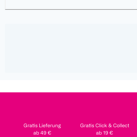
Gratis Lieferung
Gratis Click & Collect
ab 49 €
ab 19 €