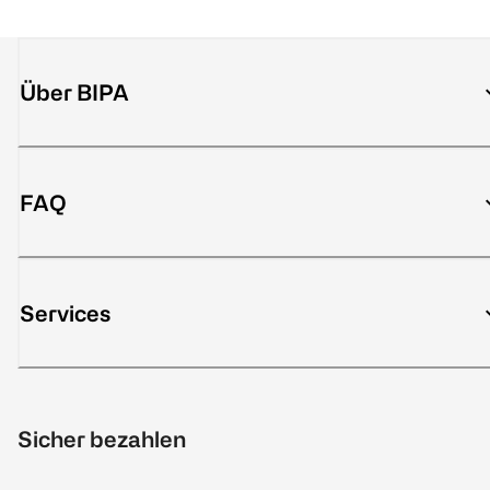
Über BIPA
FAQ
Services
Sicher bezahlen