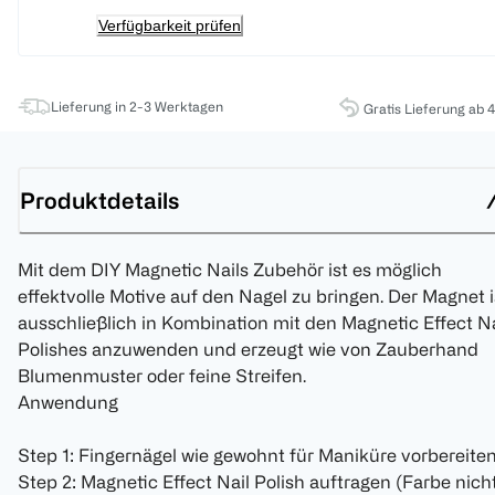
Verfügbarkeit prüfen
Lieferung in 2-3 Werktagen
Gratis Lieferung ab 
Produktdetails
Mit dem DIY Magnetic Nails Zubehör ist es möglich
effektvolle Motive auf den Nagel zu bringen. Der Magnet i
ausschließlich in Kombination mit den Magnetic Effect Na
Polishes anzuwenden und erzeugt wie von Zauberhand
Blumenmuster oder feine Streifen.
Anwendung
Step 1: Fingernägel wie gewohnt für Maniküre vorbereite
Step 2: Magnetic Effect Nail Polish auftragen (Farbe nich