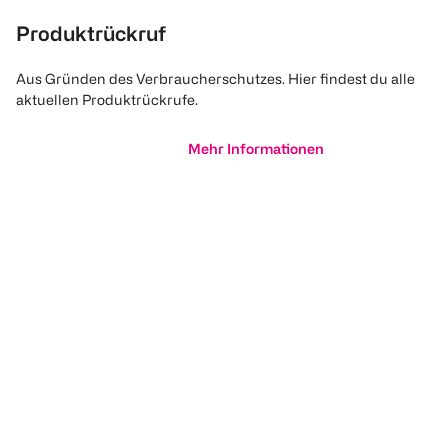
Produktrückruf
Aus Gründen des Verbraucherschutzes. Hier findest du alle
aktuellen Produktrückrufe.
Mehr Informationen