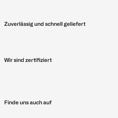
Zuverlässig und schnell geliefert
Wir sind zertifiziert
Finde uns auch auf