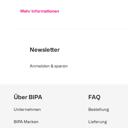
Mehr Informationen
Newsletter
Anmelden & sparen
Über BIPA
FAQ
Unternehmen
Bestellung
BIPA Marken
Lieferung