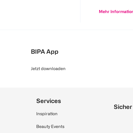
Mehr Informatio
BIPA App
Jetzt downloaden
Services
Sicher
Inspiration
Beauty Events