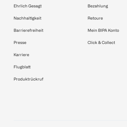
Ehrlich Gesagt
Bezahlung
Nachhaltigkeit
Retoure
Barrierefreiheit
Mein BIPA Konto
Presse
Click & Collect
Karriere
Flugblatt
Produktrückruf