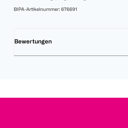
BIPA-Artikelnummer
:
676691
Bewertungen