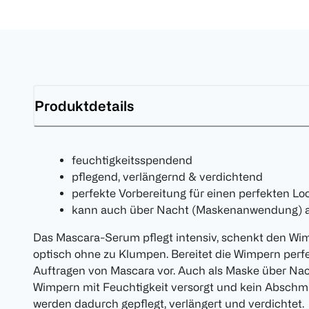
Produktdetails
feuchtigkeitsspendend
pflegend, verlängernd & verdichtend
perfekte Vorbereitung für einen perfekten Lo
kann auch über Nacht (Maskenanwendung) 
Das Mascara-Serum pflegt intensiv, schenkt den Wi
optisch ohne zu Klumpen. Bereitet die Wimpern perf
Auftragen von Mascara vor. Auch als Maske über Nac
Wimpern mit Feuchtigkeit versorgt und kein Abschmi
werden dadurch gepflegt, verlängert und verdichtet.