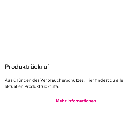
Produktrückruf
Aus Gründen des Verbraucherschutzes. Hier findest du alle
aktuellen Produktrückrufe.
Mehr Informationen