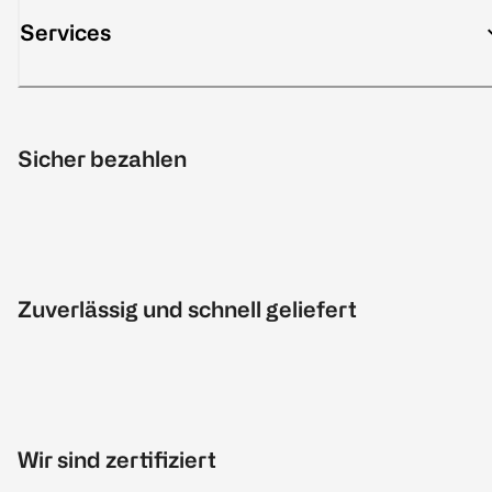
Services
Sicher bezahlen
Zuverlässig und schnell geliefert
Wir sind zertifiziert