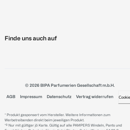
Finde uns auch auf
© 2026 BIPA Parfumerien Gesellschaft m.b.H.
AGB
Impressum
Datenschutz
Vertrag widerrufen
Cooki
* Produkt gesponsert vom Hersteller. Weitere Informationen zum
Werbetreibenden direkt beim jeweiligen Produkt.
*³ Nur mit gültiger jö Karte. Gültig auf alle PAMPERS Windeln, Pants und