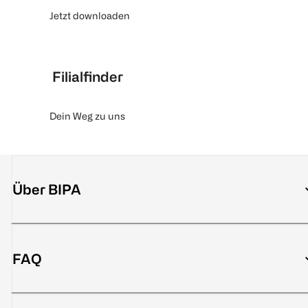
Jetzt downloaden
Filialfinder
Dein Weg zu uns
Über BIPA
FAQ