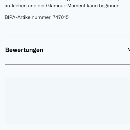
aufkleben und der Glamour-Moment kann beginnen.
BIPA-Artikelnummer
:
747015
Bewertungen