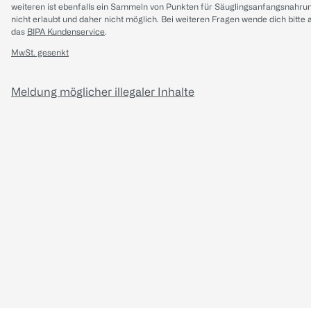
weiteren ist ebenfalls ein Sammeln von Punkten für Säuglingsanfangsnahru
nicht erlaubt und daher nicht möglich.
Bei weiteren Fragen wende dich bitte 
das
BIPA Kundenservice
.
MwSt. gesenkt
Meldung möglicher illegaler Inhalte