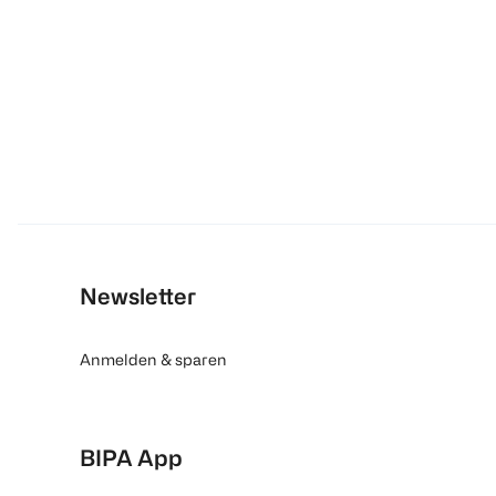
Newsletter
Anmelden & sparen
BIPA App