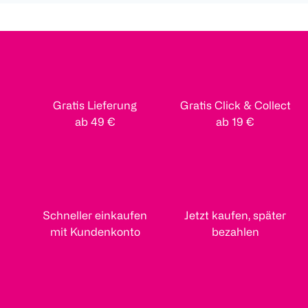
Gratis Lieferung
Gratis Click & Collect
ab 49 €
ab 19 €
Schneller einkaufen
Jetzt kaufen, später
mit Kundenkonto
bezahlen