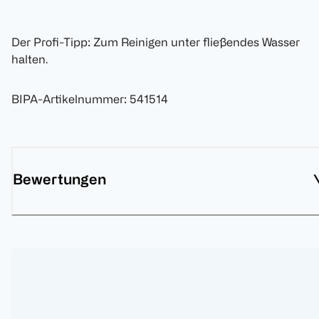
Der Profi-Tipp: Zum Reinigen unter fließendes Wasser
halten.
BIPA-Artikelnummer
:
541514
Bewertungen