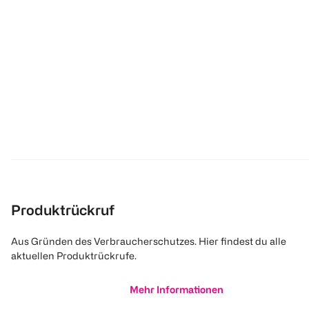
Produktrückruf
Aus Gründen des Verbraucherschutzes. Hier findest du alle
aktuellen Produktrückrufe.
Mehr Informationen