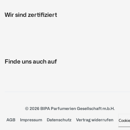
Wir sind zertifiziert
Finde uns auch auf
© 2026 BIPA Parfumerien Gesellschaft m.b.H.
AGB
Impressum
Datenschutz
Vertrag widerrufen
Cooki