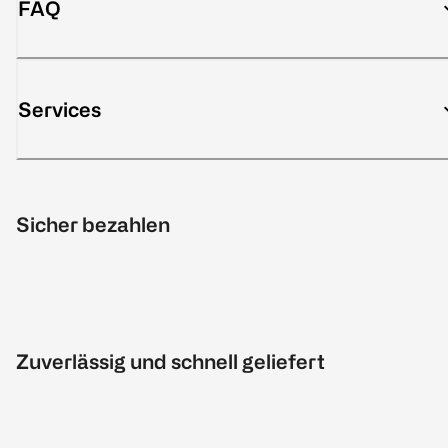
FAQ
Services
Sicher bezahlen
Zuverlässig und schnell geliefert