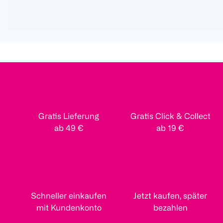
Gratis Lieferung
Gratis Click & Collect
ab 49 €
ab 19 €
Schneller einkaufen
Jetzt kaufen, später
mit Kundenkonto
bezahlen