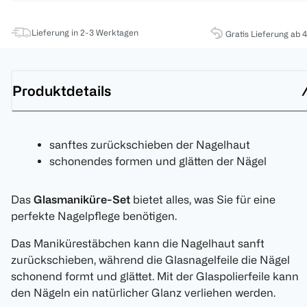
Lieferung in 2-3 Werktagen
Gratis Lieferung ab 
Produktdetails
sanftes zurückschieben der Nagelhaut
schonendes formen und glätten der Nägel
Das
Glasmaniküre-Set
bietet alles, was Sie für eine
perfekte Nagelpflege benötigen.
Das Manikürestäbchen kann die Nagelhaut sanft
zurückschieben, während die Glasnagelfeile die Nägel
schonend formt und glättet. Mit der Glaspolierfeile kann
den Nägeln ein natürlicher Glanz verliehen werden.