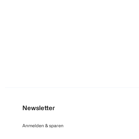
Newsletter
Anmelden & sparen