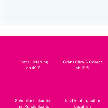
Gratis Lieferung
Gratis Click & Collect
ab 49 €
ab 19 €
Schneller einkaufen
Jetzt kaufen, später
mit Kundenkonto
bezahlen