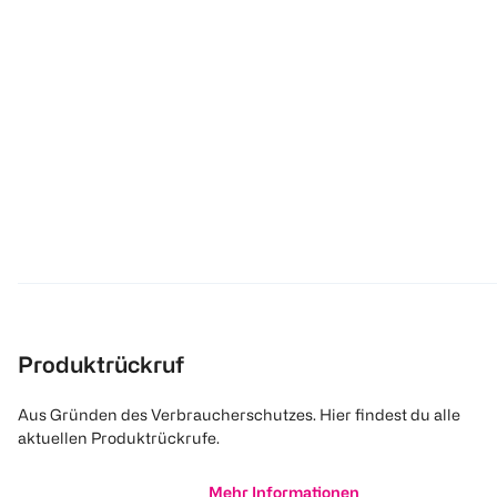
Produktrückruf
Aus Gründen des Verbraucherschutzes. Hier findest du alle
aktuellen Produktrückrufe.
Mehr Informationen