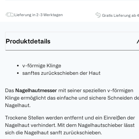
Lieferung in 2-3 Werktagen
Gratis Lieferung ab 
Produktdetails
v-förmige Klinge
sanftes zurückschieben der Haut
Das
Nagelhautmesser
mit seiner speziellen v-förmigen
Klinge ermöglicht das einfache und sichere Schneiden d
Nagelhaut.
Trockene Stellen werden entfernt und ein Einreißen der
Nagelhaut verhindert. Mit dem Nagelhautschieber lässt
sich die Nagelhaut sanft zurückschieben.