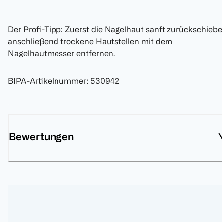
Der Profi-Tipp: Zuerst die Nagelhaut sanft zurückschiebe
anschließend trockene Hautstellen mit dem
Nagelhautmesser entfernen.
BIPA-Artikelnummer
:
530942
Bewertungen