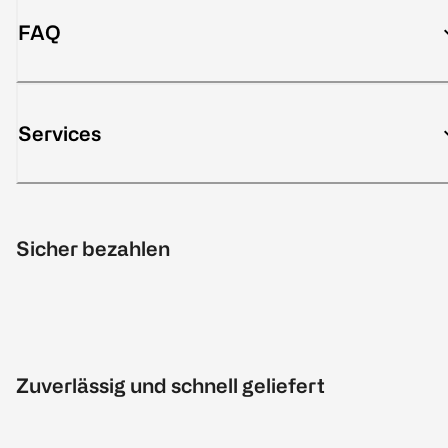
FAQ
Services
Sicher bezahlen
Zuverlässig und schnell geliefert