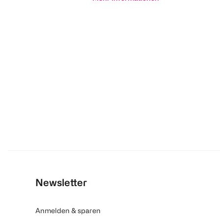
Newsletter
Anmelden & sparen