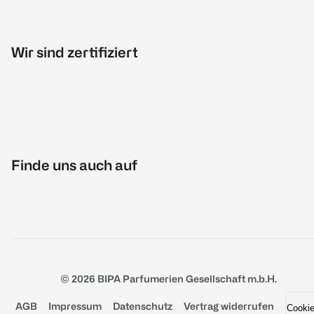
Wir sind zertifiziert
Finde uns auch auf
© 2026 BIPA Parfumerien Gesellschaft m.b.H.
AGB
Impressum
Datenschutz
Vertrag widerrufen
Cooki