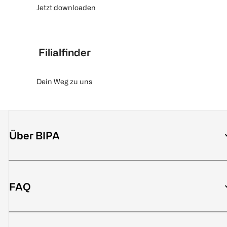
Jetzt downloaden
Filialfinder
Dein Weg zu uns
Über BIPA
FAQ