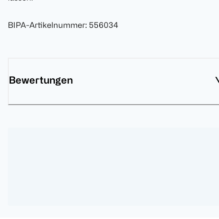
BIPA-Artikelnummer
:
556034
Bewertungen