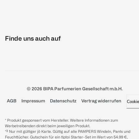
Finde uns auch auf
© 2026 BIPA Parfumerien Gesellschaft m.b.H.
AGB
Impressum
Datenschutz
Vertrag widerrufen
Cooki
* Produkt gesponsert vom Hersteller. Weitere Informationen zum
Werbetreibenden direkt beim jeweiligen Produkt.
*³ Nur mit gültiger jö Karte. Gültig auf alle PAMPERS Windeln, Pants und
Feuchttücher. Gutschein für ein tiptoi Starter-Set im Wert von 54.99 €,