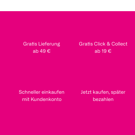
Gratis Lieferung
Gratis Click & Collect
ab 49 €
ab 19 €
Schneller einkaufen
Jetzt kaufen, später
mit Kundenkonto
bezahlen