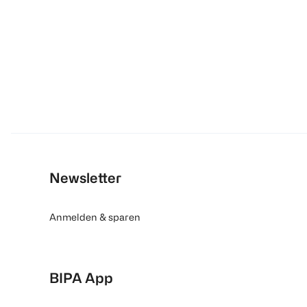
Newsletter
Anmelden & sparen
BIPA App