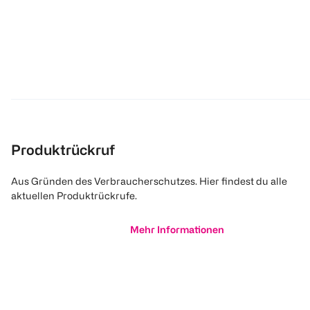
Produktrückruf
Aus Gründen des Verbraucherschutzes. Hier findest du alle
aktuellen Produktrückrufe.
Mehr Informationen