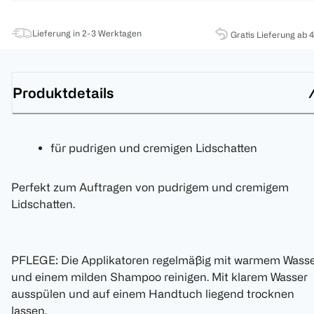
Lieferung in 2-3 Werktagen
Gratis Lieferung ab 
Produktdetails
für pudrigen und cremigen Lidschatten
Perfekt zum Auftragen von pudrigem und cremigem
Lidschatten.
PFLEGE: Die Applikatoren regelmäßig mit warmem Wass
und einem milden Shampoo reinigen. Mit klarem Wasser
ausspülen und auf einem Handtuch liegend trocknen
lassen.