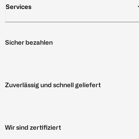
Services
Sicher bezahlen
Zuverlässig und schnell geliefert
Wir sind zertifiziert