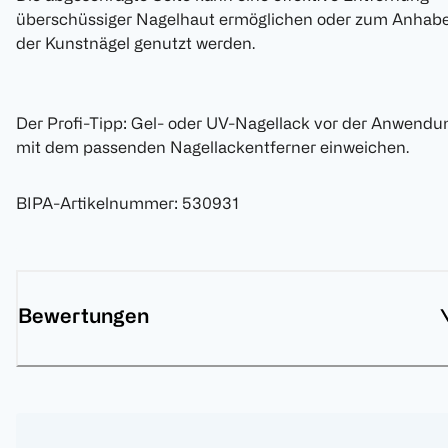
überschüssiger Nagelhaut ermöglichen oder zum Anhab
der Kunstnägel genutzt werden.
Der Profi-Tipp: Gel- oder UV-Nagellack vor der Anwendu
mit dem passenden Nagellackentferner einweichen.
BIPA-Artikelnummer
:
530931
Bewertungen