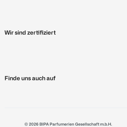
Wir sind zertifiziert
Finde uns auch auf
© 2026 BIPA Parfumerien Gesellschaft m.b.H.