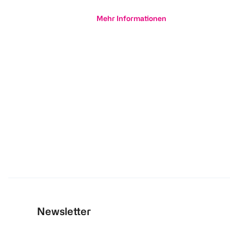
Mehr Informationen
Newsletter