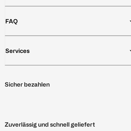
FAQ
Services
Sicher bezahlen
Zuverlässig und schnell geliefert