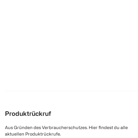
Produktrückruf
Aus Gründen des Verbraucherschutzes. Hier findest du alle
aktuellen Produktrückrufe.