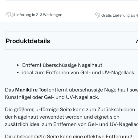
Lieferung in 2-3 Werktagen
Gratis Lieferung ab 
Produktdetails
Entfernt überschüssige Nagelhaut
ideal zum Entfernen von Gel- und UV-Nagellack
Das
Maniküre Tool
entfernt überschüssige Nagelhaut sow
Kunstnägel oder Gel- und UV-Nagellack.
Die größerer, u-förmige Seite kann zum Zurückschieben
der Nagelhaut verwendet werden und eignet sich
zusätzlich ideal zum Entfernen von Gel- und UV-Nagellac
Die abgeschrägte Seite kann eine effektive Entfernung