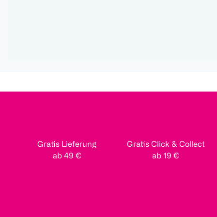
Gratis Lieferung
Gratis Click & Collect
ab 49 €
ab 19 €