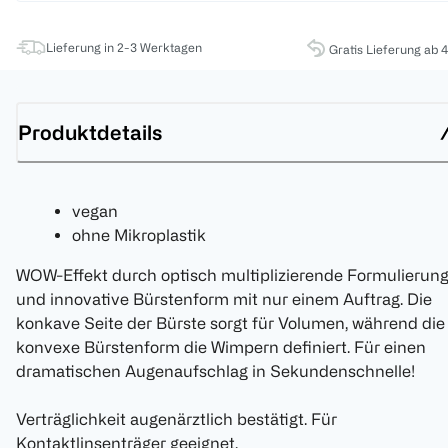
Lieferung in 2-3 Werktagen
Gratis Lieferung ab 
Produktdetails
vegan
ohne Mikroplastik
WOW-Effekt durch optisch multiplizierende Formulierun
und innovative Bürstenform mit nur einem Auftrag. Die
konkave Seite der Bürste sorgt für Volumen, während die
konvexe Bürstenform die Wimpern definiert. Für einen
dramatischen Augenaufschlag in Sekundenschnelle!
Verträglichkeit augenärztlich bestätigt. Für
Kontaktlinsenträger geeignet.