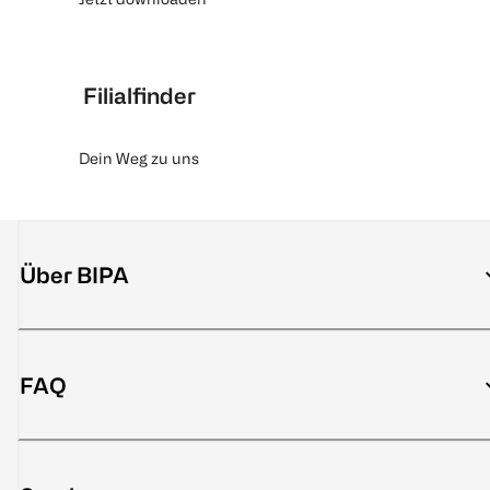
Filialfinder
Dein Weg zu uns
Über BIPA
FAQ