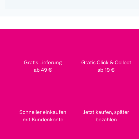
Gratis Lieferung
Gratis Click & Collect
ab 49 €
ab 19 €
Schneller einkaufen
Jetzt kaufen, später
mit Kundenkonto
bezahlen