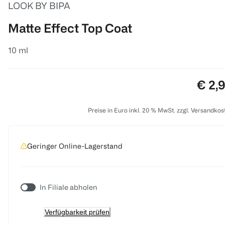
LOOK BY BIPA
Matte Effect Top Coat
10 ml
Preis
€ 2,
Preise in Euro inkl. 20 % MwSt. zzgl. Versandkos
Geringer Online-Lagerstand
In Filiale abholen
Verfügbarkeit prüfen