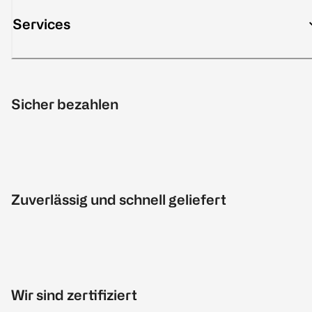
Services
Sicher bezahlen
Zuverlässig und schnell geliefert
Wir sind zertifiziert