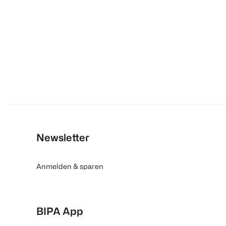
Newsletter
Anmelden & sparen
BIPA App