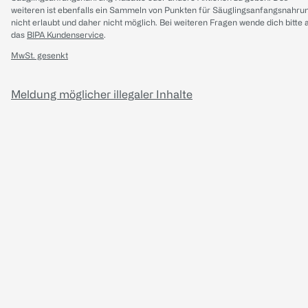
weiteren ist ebenfalls ein Sammeln von Punkten für Säuglingsanfangsnahru
nicht erlaubt und daher nicht möglich.
Bei weiteren Fragen wende dich bitte 
das
BIPA Kundenservice
.
MwSt. gesenkt
Meldung möglicher illegaler Inhalte