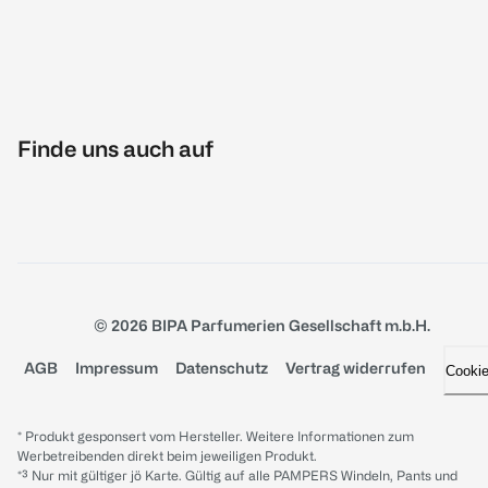
Finde uns auch auf
© 2026 BIPA Parfumerien Gesellschaft m.b.H.
AGB
Impressum
Datenschutz
Vertrag widerrufen
Cooki
* Produkt gesponsert vom Hersteller. Weitere Informationen zum
Werbetreibenden direkt beim jeweiligen Produkt.
*³ Nur mit gültiger jö Karte. Gültig auf alle PAMPERS Windeln, Pants und