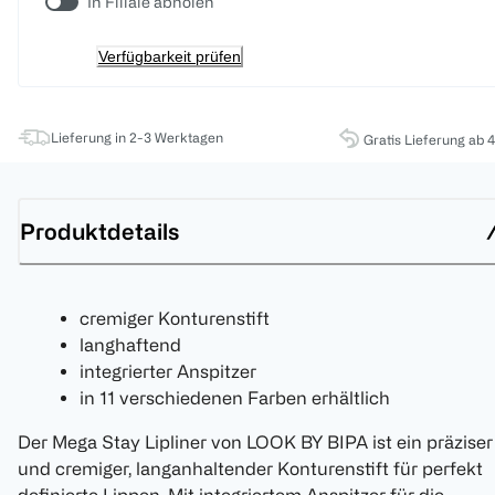
In Filiale abholen
Verfügbarkeit prüfen
Lieferung in 2-3 Werktagen
Gratis Lieferung ab 
Produktdetails
cremiger Konturenstift
langhaftend
integrierter Anspitzer
in 11 verschiedenen Farben erhältlich
Der Mega Stay Lipliner von LOOK BY BIPA ist ein präziser
und cremiger, langanhaltender Konturenstift für perfekt