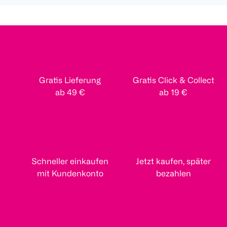
Gratis Lieferung
Gratis Click & Collect
ab 49 €
ab 19 €
Schneller einkaufen
Jetzt kaufen, später
mit Kundenkonto
bezahlen