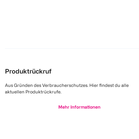
Produktrückruf
Aus Gründen des Verbraucherschutzes. Hier findest du alle
aktuellen Produktrückrufe.
Mehr Informationen