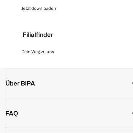
Jetzt downloaden
Filialfinder
Dein Weg zu uns
Über BIPA
FAQ