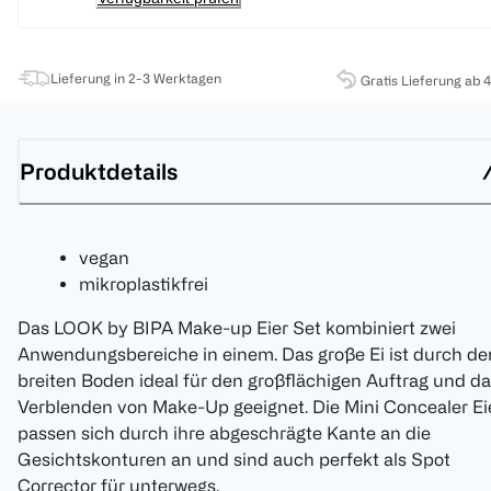
Lieferung in 2-3 Werktagen
Gratis Lieferung ab 
Produktdetails
vegan
mikroplastikfrei
Das LOOK by BIPA Make-up Eier Set kombiniert zwei
Anwendungsbereiche in einem. Das große Ei ist durch de
breiten Boden ideal für den großflächigen Auftrag und d
Verblenden von Make-Up geeignet. Die Mini Concealer Ei
passen sich durch ihre abgeschrägte Kante an die
Gesichtskonturen an und sind auch perfekt als Spot
Corrector für unterwegs.