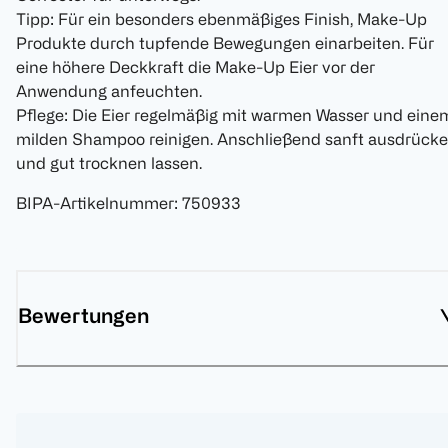
Tipp: Für ein besonders ebenmäßiges Finish, Make-Up
Produkte durch tupfende Bewegungen einarbeiten. Für
eine höhere Deckkraft die Make-Up Eier vor der
Anwendung anfeuchten.
Pflege: Die Eier regelmäßig mit warmen Wasser und eine
milden Shampoo reinigen. Anschließend sanft ausdrück
und gut trocknen lassen.
BIPA-Artikelnummer
:
750933
Bewertungen