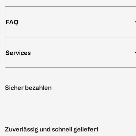
FAQ
Services
Sicher bezahlen
Zuverlässig und schnell geliefert