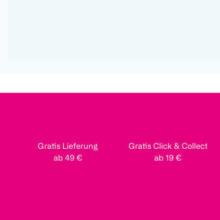
Gratis Lieferung
Gratis Click & Collect
ab 49 €
ab 19 €