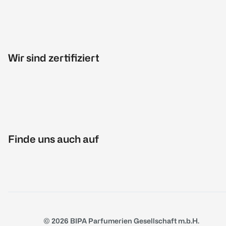
Wir sind zertifiziert
Finde uns auch auf
© 2026 BIPA Parfumerien Gesellschaft m.b.H.