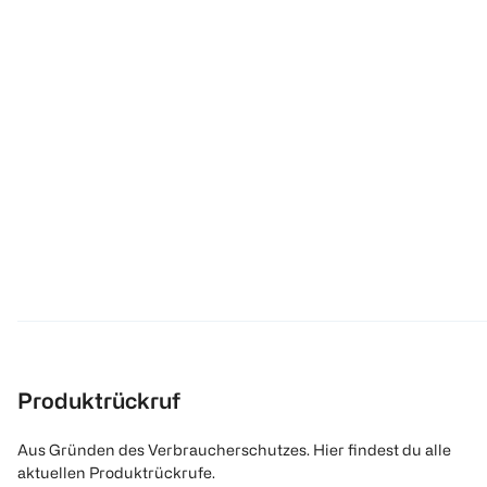
Produktrückruf
Aus Gründen des Verbraucherschutzes. Hier findest du alle
aktuellen Produktrückrufe.