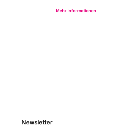
Mehr Informationen
Newsletter