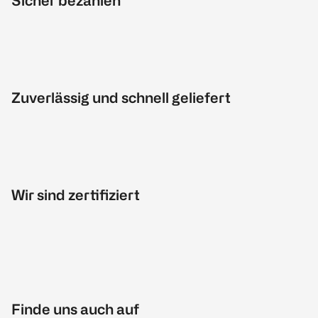
Sicher bezahlen
Zuverlässig und schnell geliefert
Wir sind zertifiziert
Finde uns auch auf