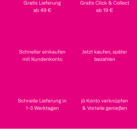
Gratis Lieferung
Gratis Click & Collect
ab 49 €
ab 19 €
Schneller einkaufen
Jetzt kaufen, später
mit Kundenkonto
bezahlen
Schnelle Lieferung in
jö Konto verknüpfen
1-3 Werktagen
& Vorteile genießen