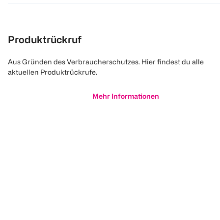
Produktrückruf
Aus Gründen des Verbraucherschutzes. Hier findest du alle
aktuellen Produktrückrufe.
Mehr Informationen