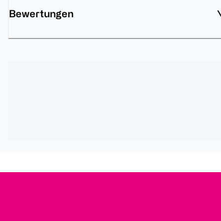
Bewertungen