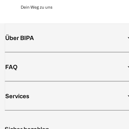
Dein Weg zu uns
Über BIPA
FAQ
Services