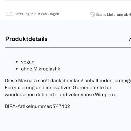
Lieferung in 2-3 Werktagen
Gratis Lieferung ab 
Produktdetails
vegan
ohne Mikroplastik
Diese Mascara sorgt dank ihrer lang anhaltenden, cremig
Formulierung und innovativen Gummibürste für
wunderschön definierte und voluminöse Wimpern.
BIPA-Artikelnummer
:
747402