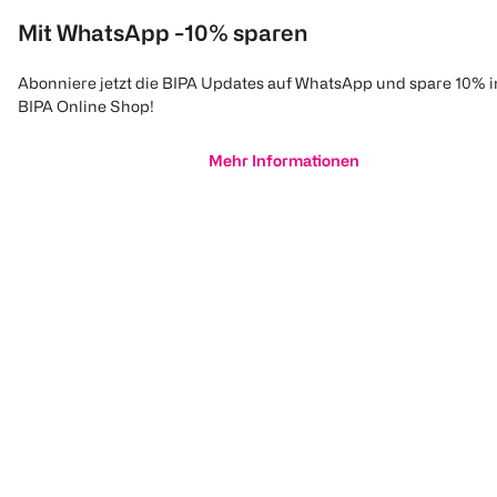
Mit WhatsApp -10% sparen
Abonniere jetzt die BIPA Updates auf WhatsApp und spare 10% 
BIPA Online Shop!
Mehr Informationen