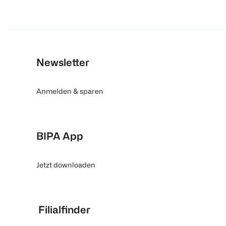
Newsletter
Anmelden & sparen
BIPA App
Jetzt downloaden
Filialfinder