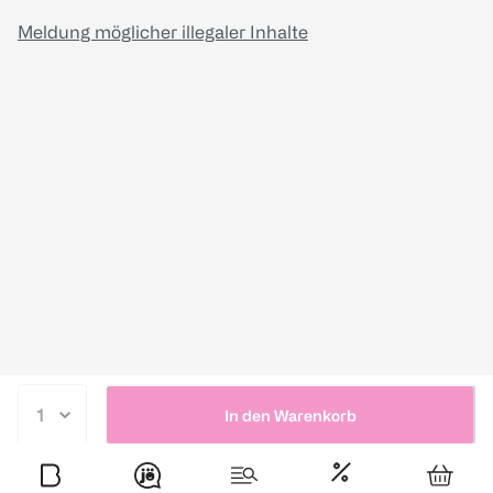
Meldung möglicher illegaler Inhalte
In den Warenkorb