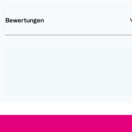
Bewertungen