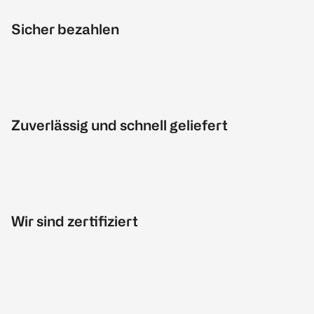
Sicher bezahlen
Zuverlässig und schnell geliefert
Wir sind zertifiziert