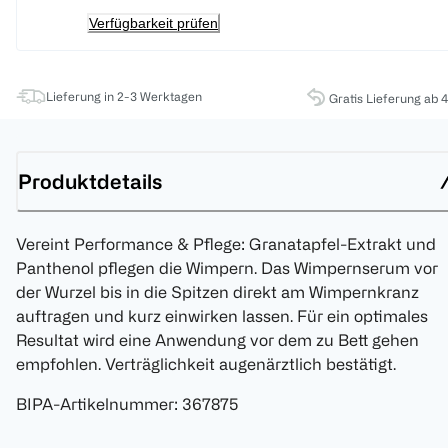
Verfügbarkeit prüfen
Lieferung in 2-3 Werktagen
Gratis Lieferung ab 
Produktdetails
Vereint Performance & Pflege: Granatapfel-Extrakt und
Panthenol pflegen die Wimpern. Das Wimpernserum vor
der Wurzel bis in die Spitzen direkt am Wimpernkranz
auftragen und kurz einwirken lassen. Für ein optimales
Resultat wird eine Anwendung vor dem zu Bett gehen
empfohlen. Verträglichkeit augenärztlich bestätigt.
BIPA-Artikelnummer
:
367875