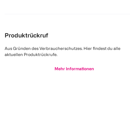
Produktrückruf
Aus Gründen des Verbraucherschutzes. Hier findest du alle
aktuellen Produktrückrufe.
Mehr Informationen