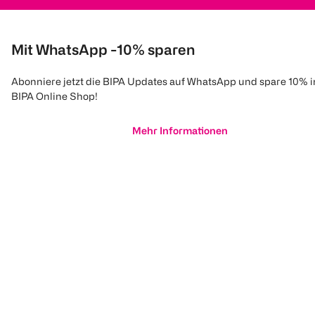
Mit WhatsApp -10% sparen
Abonniere jetzt die BIPA Updates auf WhatsApp und spare 10% 
BIPA Online Shop!
Mehr Informationen