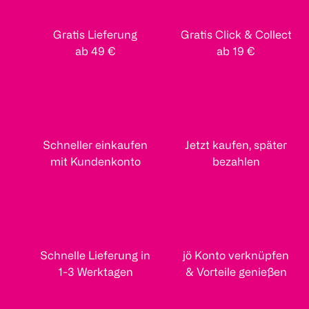
Gratis Lieferung
Gratis Click & Collect
ab 49 €
ab 19 €
Schneller einkaufen
Jetzt kaufen, später
mit Kundenkonto
bezahlen
Schnelle Lieferung in
jö Konto verknüpfen
1-3 Werktagen
& Vorteile genießen