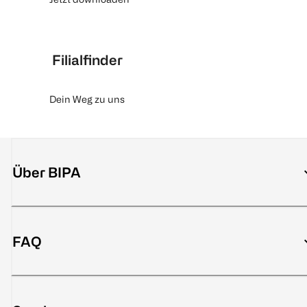
Filialfinder
Dein Weg zu uns
Über BIPA
FAQ