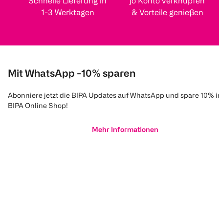
Schnelle Lieferung in
jö Konto verknüpfen
1-3 Werktagen
& Vorteile genießen
Mit WhatsApp -10% sparen
Abonniere jetzt die BIPA Updates auf WhatsApp und spare 10% 
BIPA Online Shop!
Mehr Informationen