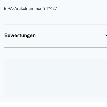
BIPA-Artikelnummer
:
747427
Bewertungen