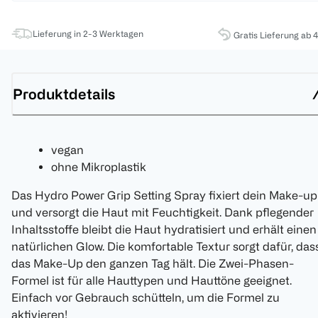
Lieferung in 2-3 Werktagen
Gratis Lieferung ab 
Produktdetails
vegan
ohne Mikroplastik
Das Hydro Power Grip Setting Spray fixiert dein Make-up
und versorgt die Haut mit Feuchtigkeit. Dank pflegender
Inhaltsstoffe bleibt die Haut hydratisiert und erhält einen
natürlichen Glow. Die komfortable Textur sorgt dafür, das
das Make-Up den ganzen Tag hält. Die Zwei-Phasen-
Formel ist für alle Hauttypen und Hauttöne geeignet.
Einfach vor Gebrauch schütteln, um die Formel zu
aktivieren!