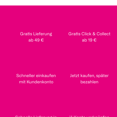
Gratis Lieferung
Gratis Click & Collect
ab 49 €
ab 19 €
Schneller einkaufen
Jetzt kaufen, später
mit Kundenkonto
bezahlen