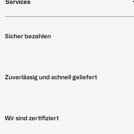
Services
Sicher bezahlen
Zuverlässig und schnell geliefert
Wir sind zertifiziert