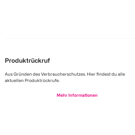
Produktrückruf
Aus Gründen des Verbraucherschutzes. Hier findest du alle
aktuellen Produktrückrufe.
Mehr Informationen