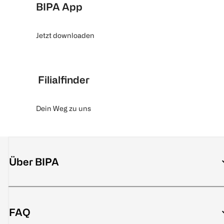
BIPA App
Jetzt downloaden
Filialfinder
Dein Weg zu uns
Über BIPA
FAQ