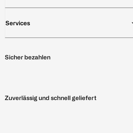
Services
Sicher bezahlen
Zuverlässig und schnell geliefert