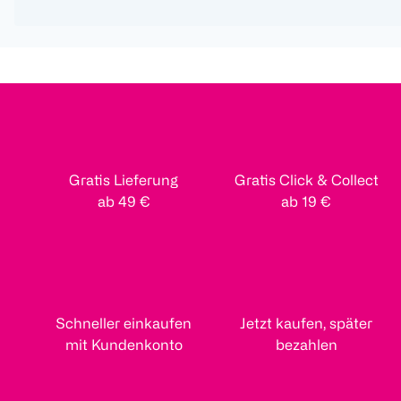
Gratis Lieferung
Gratis Click & Collect
ab 49 €
ab 19 €
Schneller einkaufen
Jetzt kaufen, später
mit Kundenkonto
bezahlen