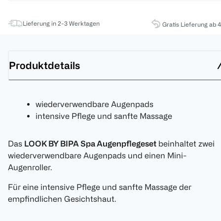
Lieferung in 2-3 Werktagen
Gratis Lieferung ab 
Produktdetails
wiederverwendbare Augenpads
intensive Pflege und sanfte Massage
Das
LOOK BY BIPA Spa Augenpflegeset
beinhaltet zwei
wiederverwendbare Augenpads und einen Mini-
Augenroller.
Für eine intensive Pflege und sanfte Massage der
empfindlichen Gesichtshaut.