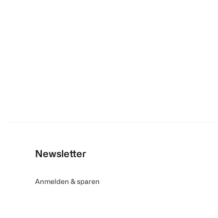
Newsletter
Anmelden & sparen