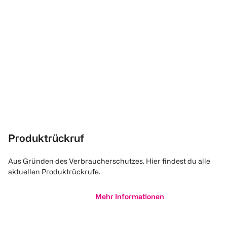
Produktrückruf
Aus Gründen des Verbraucherschutzes. Hier findest du alle
aktuellen Produktrückrufe.
Mehr Informationen