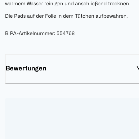
warmem Wasser reinigen und anschließend trocknen.
Die Pads auf der Folie in dem Tütchen aufbewahren.
BIPA-Artikelnummer
:
554768
Bewertungen