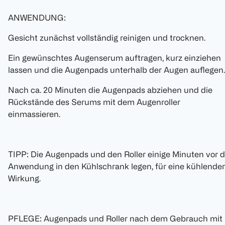
ANWENDUNG:
Gesicht zunächst vollständig reinigen und trocknen.
Ein gewünschtes Augenserum auftragen, kurz einziehen
lassen und die Augenpads unterhalb der Augen auflegen.
Nach ca. 20 Minuten die Augenpads abziehen und die
Rückstände des Serums mit dem Augenroller
einmassieren.
TIPP: Die Augenpads und den Roller einige Minuten vor d
Anwendung in den Kühlschrank legen, für eine kühlende
Wirkung.
PFLEGE: Augenpads und Roller nach dem Gebrauch mit