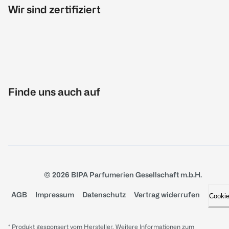
Wir sind zertifiziert
Finde uns auch auf
© 2026 BIPA Parfumerien Gesellschaft m.b.H.
AGB
Impressum
Datenschutz
Vertrag widerrufen
Cooki
* Produkt gesponsert vom Hersteller. Weitere Informationen zum