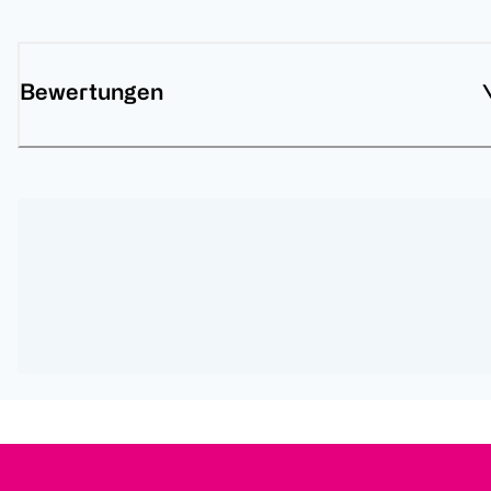
Bewertungen