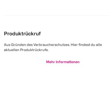
Produktrückruf
Aus Gründen des Verbraucherschutzes. Hier findest du alle
aktuellen Produktrückrufe.
Mehr Informationen