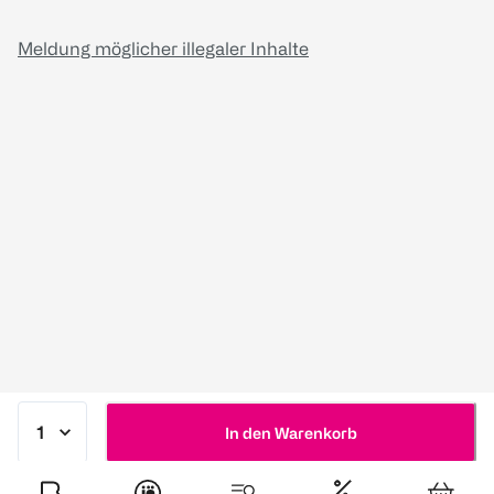
Meldung möglicher illegaler Inhalte
In den Warenkorb