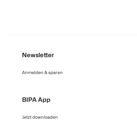
Newsletter
Anmelden & sparen
BIPA App
Jetzt downloaden