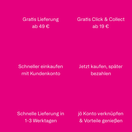
Gratis Lieferung
Gratis Click & Collect
ab 49 €
ab 19 €
Schneller einkaufen
Jetzt kaufen, später
mit Kundenkonto
bezahlen
Schnelle Lieferung in
jö Konto verknüpfen
1-3 Werktagen
& Vorteile genießen