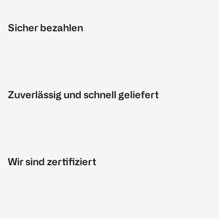
Sicher bezahlen
Zuverlässig und schnell geliefert
Wir sind zertifiziert