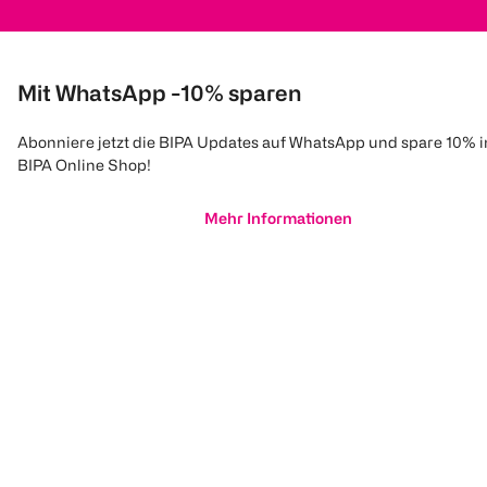
Mit WhatsApp -10% sparen
Abonniere jetzt die BIPA Updates auf WhatsApp und spare 10% 
BIPA Online Shop!
Mehr Informationen