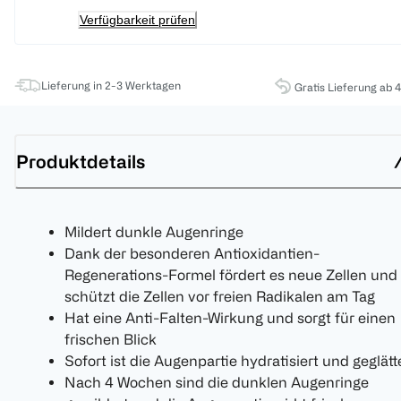
Verfügbarkeit prüfen
Lieferung in 2-3 Werktagen
Gratis Lieferung ab 
Produktdetails
Mildert dunkle Augenringe
Dank der besonderen Antioxidantien-
Regenerations-Formel fördert es neue Zellen und
schützt die Zellen vor freien Radikalen am Tag
Hat eine Anti-Falten-Wirkung und sorgt für einen
frischen Blick
Sofort ist die Augenpartie hydratisiert und geglätte
Nach 4 Wochen sind die dunklen Augenringe