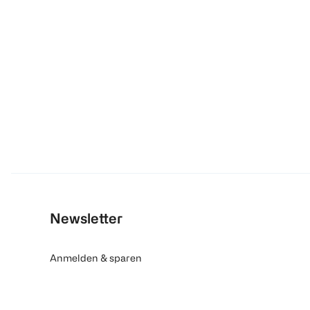
Newsletter
Anmelden & sparen