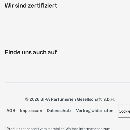
Wir sind zertifiziert
Finde uns auch auf
© 2026 BIPA Parfumerien Gesellschaft m.b.H.
AGB
Impressum
Datenschutz
Vertrag widerrufen
Cooki
* Produkt gesponsert vom Hersteller. Weitere Informationen zum