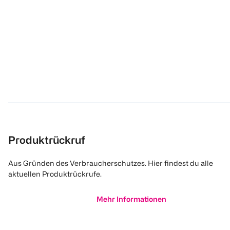
Produktrückruf
Aus Gründen des Verbraucherschutzes. Hier findest du alle
aktuellen Produktrückrufe.
Mehr Informationen