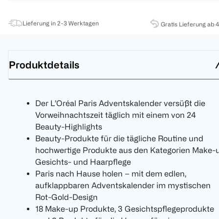
Lieferung in 2-3 Werktagen
Gratis Lieferung ab 
Produktdetails
Der L’Oréal Paris Adventskalender versüßt die
Vorweihnachtszeit täglich mit einem von 24
Beauty-Highlights
Beauty-Produkte für die tägliche Routine und
hochwertige Produkte aus den Kategorien Make-u
Gesichts- und Haarpflege
Paris nach Hause holen – mit dem edlen,
aufklappbaren Adventskalender im mystischen
Rot-Gold-Design
18 Make-up Produkte, 3 Gesichtspflegeprodukte