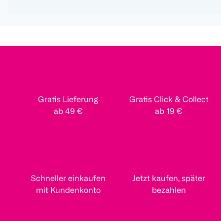
Gratis Lieferung
Gratis Click & Collect
ab 49 €
ab 19 €
Schneller einkaufen
Jetzt kaufen, später
mit Kundenkonto
bezahlen