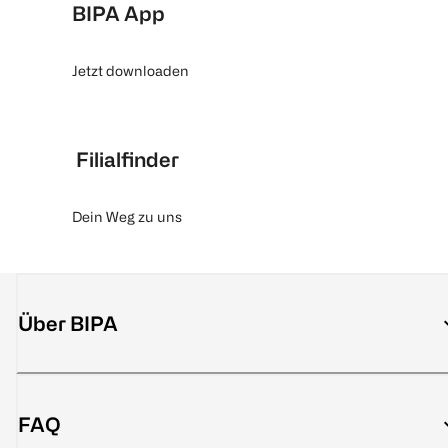
BIPA App
Jetzt downloaden
Filialfinder
Dein Weg zu uns
Über BIPA
FAQ