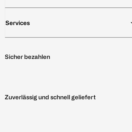
Services
Sicher bezahlen
Zuverlässig und schnell geliefert