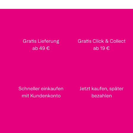
Gratis Lieferung
Gratis Click & Collect
ab 49 €
ab 19 €
Schneller einkaufen
Jetzt kaufen, später
mit Kundenkonto
bezahlen