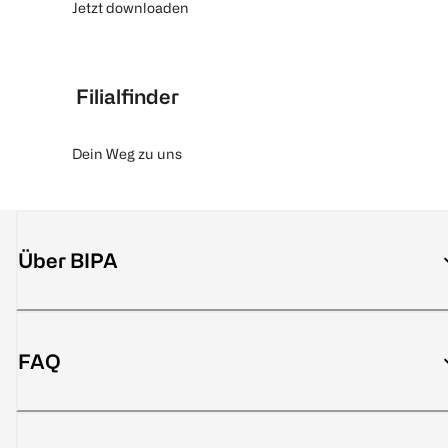
Jetzt downloaden
Filialfinder
Dein Weg zu uns
Über BIPA
FAQ