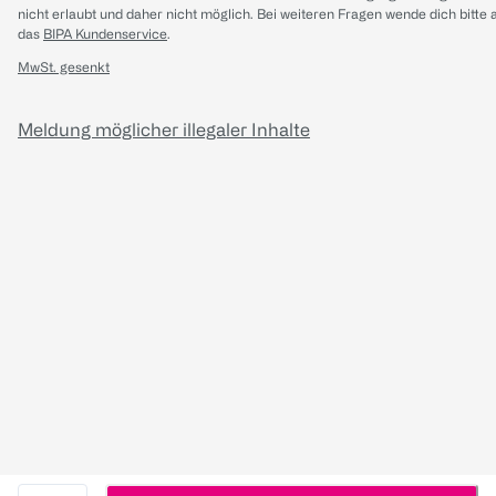
nicht erlaubt und daher nicht möglich.
Bei weiteren Fragen wende dich bitte 
das
BIPA Kundenservice
.
MwSt. gesenkt
Meldung möglicher illegaler Inhalte