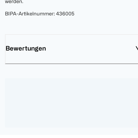
werden.
BIPA-Artikelnummer
:
436005
Bewertungen