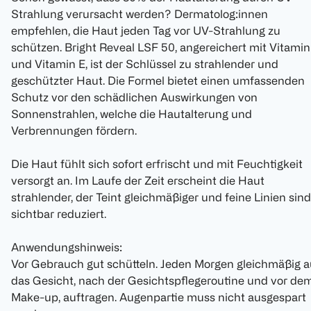
Strahlung verursacht werden? Dermatolog:innen
empfehlen, die Haut jeden Tag vor UV-Strahlung zu
schützen. Bright Reveal LSF 50, angereichert mit Vitamin
und Vitamin E, ist der Schlüssel zu strahlender und
geschützter Haut. Die Formel bietet einen umfassenden
Schutz vor den schädlichen Auswirkungen von
Sonnenstrahlen, welche die Hautalterung und
Verbrennungen fördern.
Die Haut fühlt sich sofort erfrischt und mit Feuchtigkeit
versorgt an. Im Laufe der Zeit erscheint die Haut
strahlender, der Teint gleichmäßiger und feine Linien sind
sichtbar reduziert.
Anwendungshinweis:
Vor Gebrauch gut schütteln. Jeden Morgen gleichmäßig a
das Gesicht, nach der Gesichtspflegeroutine und vor de
Make-up, auftragen. Augenpartie muss nicht ausgespart