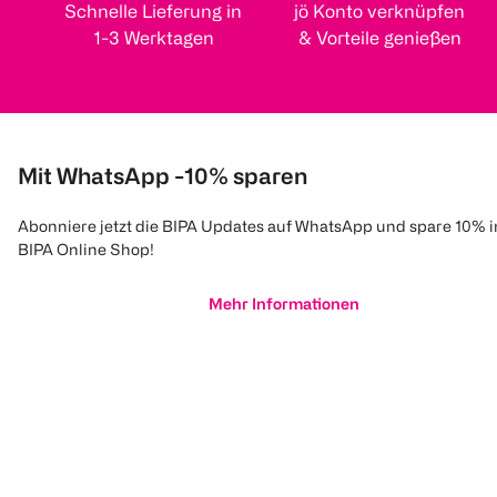
Schnelle Lieferung in
jö Konto verknüpfen
1-3 Werktagen
& Vorteile genießen
Mit WhatsApp -10% sparen
Abonniere jetzt die BIPA Updates auf WhatsApp und spare 10% 
BIPA Online Shop!
Mehr Informationen