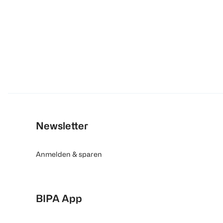
Newsletter
Anmelden & sparen
BIPA App