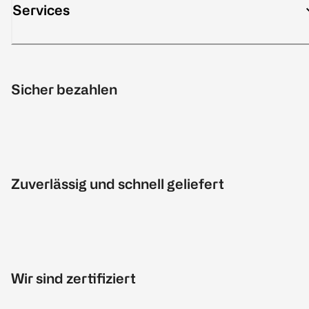
Services
Sicher bezahlen
Zuverlässig und schnell geliefert
Wir sind zertifiziert