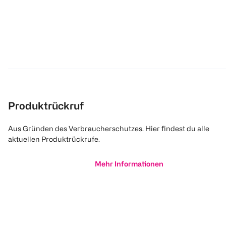
Produktrückruf
Aus Gründen des Verbraucherschutzes. Hier findest du alle
aktuellen Produktrückrufe.
Mehr Informationen