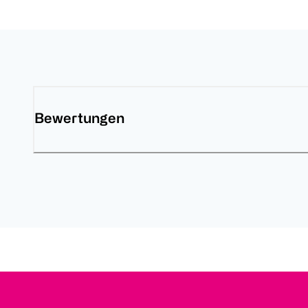
Bewertungen