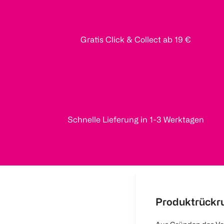
Gratis Click & Collect ab 19 €
Schnelle Lieferung in 1-3 Werktagen
Produktrückr