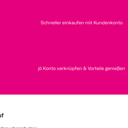
Schneller einkaufen mit Kundenkonto
jö Konto verknüpfen & Vorteile genießen
uf