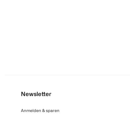
Newsletter
Anmelden & sparen