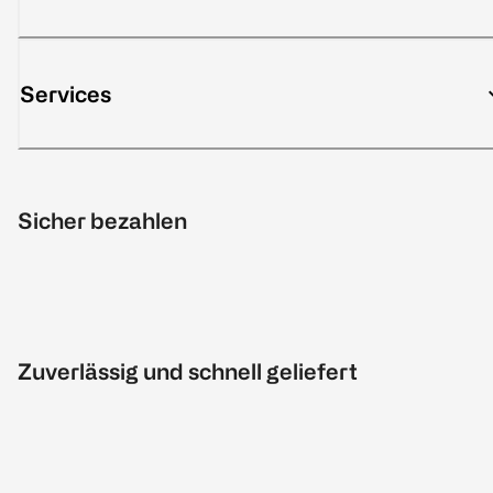
Services
Sicher bezahlen
Zuverlässig und schnell geliefert