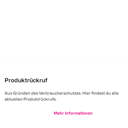
Produktrückruf
Aus Gründen des Verbraucherschutzes. Hier findest du alle
aktuellen Produktrückrufe.
Mehr Informationen