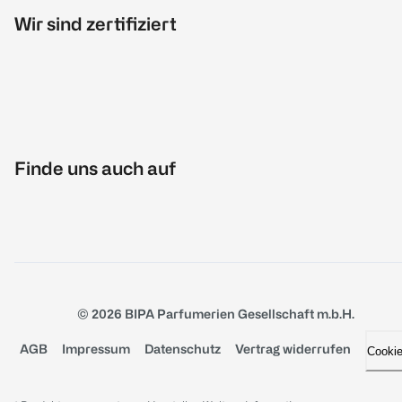
Wir sind zertifiziert
Finde uns auch auf
© 2026 BIPA Parfumerien Gesellschaft m.b.H.
AGB
Impressum
Datenschutz
Vertrag widerrufen
Cooki