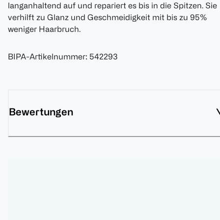
langanhaltend auf und repariert es bis in die Spitzen. Sie
verhilft zu Glanz und Geschmeidigkeit mit bis zu 95%
weniger Haarbruch.
BIPA-Artikelnummer
:
542293
Bewertungen