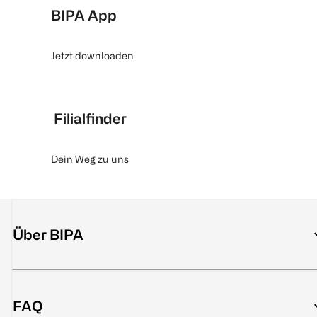
BIPA App
Jetzt downloaden
Filialfinder
Dein Weg zu uns
Über BIPA
FAQ