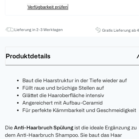
Verfügbarkeit prüfen
Lieferung in 2-3 Werktagen
Gratis Lieferung ab 
Produktdetails
Baut die Haarstruktur in der Tiefe wieder auf
Füllt raue und brüchige Stellen auf
Glättet die Haaroberfläche intensiv
Angereichert mit Aufbau-Ceramid
Für perfekte Kämmbarkeit und Geschmeidigkeit
Die
Anti-Haarbruch Spülung
ist die ideale Ergänzung zu
dem Anti-Haarbruch Shampoo. Sie baut das Haar