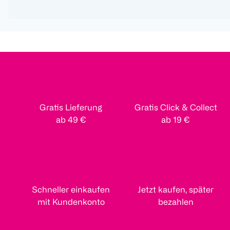
Gratis Lieferung
Gratis Click & Collect
ab 49 €
ab 19 €
Schneller einkaufen
Jetzt kaufen, später
mit Kundenkonto
bezahlen