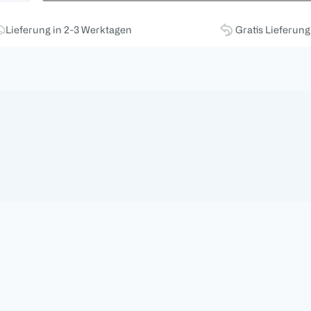
Lieferung in 2-3 Werktagen
Gratis Lieferun