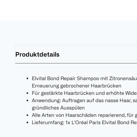
Produktdetails
Elvital Bond Repair Shampoo mit Zitronensäu
Erneuerung gebrochener Haarbrücken
Für gestärkte Haarbrücken und erhöhte Wide
Anwendung: Auftragen auf das nasse Haar, s
gründliches Ausspülen
Alle Arten von Haarschäden reparierend, für
Lieferumfang: 1x L'Oréal Paris Elvital Bond R