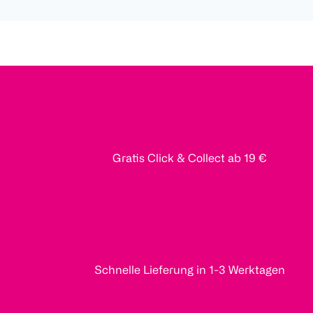
Gratis Click & Collect ab 19 €
Schnelle Lieferung in 1-3 Werktagen