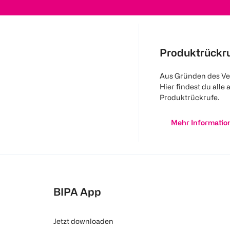
Produktrückr
Aus Gründen des Ve
Hier findest du alle 
Produktrückrufe.
Mehr Informatio
BIPA App
Jetzt downloaden