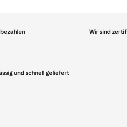
 bezahlen
Wir sind zertif
ässig und schnell geliefert