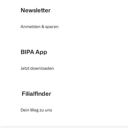
Newsletter
Anmelden & sparen
BIPA App
Jetzt downloaden
Filialfinder
Dein Weg zu uns