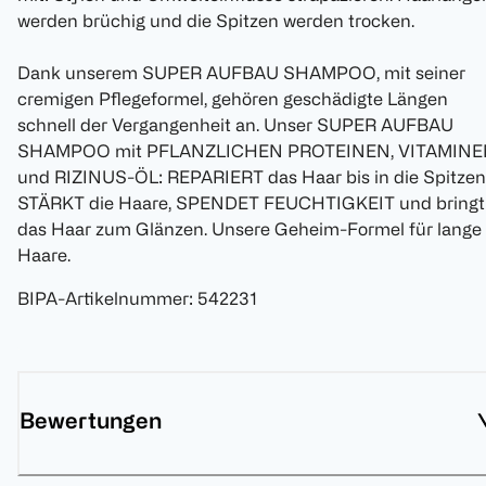
werden brüchig und die Spitzen werden trocken.
Dank unserem SUPER AUFBAU SHAMPOO, mit seiner
cremigen Pflegeformel, gehören geschädigte Längen
schnell der Vergangenheit an. Unser SUPER AUFBAU
SHAMPOO mit PFLANZLICHEN PROTEINEN, VITAMIN
und RIZINUS-ÖL: REPARIERT das Haar bis in die Spitzen
STÄRKT die Haare, SPENDET FEUCHTIGKEIT und bringt
das Haar zum Glänzen. Unsere Geheim-Formel für lange
Haare.
BIPA-Artikelnummer
:
542231
Bewertungen