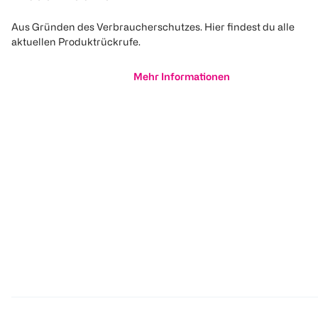
Aus Gründen des Verbraucherschutzes. Hier findest du alle
aktuellen Produktrückrufe.
Mehr Informationen