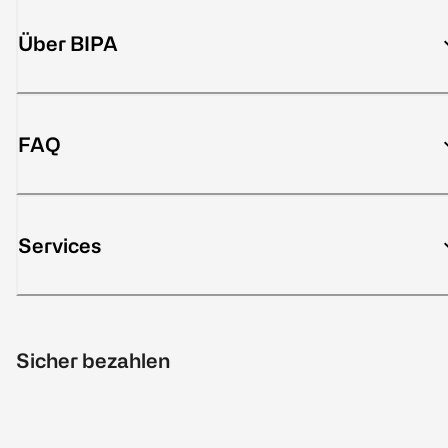
Über BIPA
FAQ
Services
Sicher bezahlen