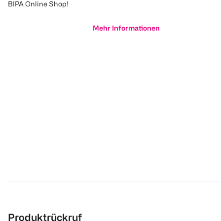
BIPA Online Shop!
Mehr Informationen
Produktrückruf