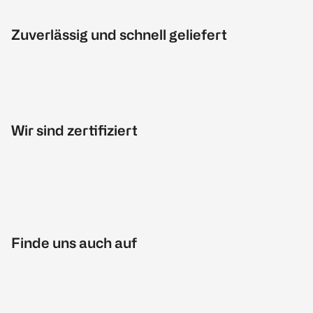
Zuverlässig und schnell geliefert
Wir sind zertifiziert
Finde uns auch auf