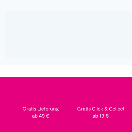
Gratis Lieferung
Gratis Click & Collect
ab 49 €
ab 19 €