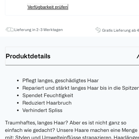
Verfügbarkeit prüfen
Lieferung in 2-3 Werktagen
Gratis Lieferung ab 
Produktdetails
Pflegt langes, geschädigtes Haar
Repariert und stärkt langes Haar bis in die Spitze
Spendet Feuchtigkeit
Reduziert Haarbruch
Verhindert Spliss
Traumhaftes, langes Haar? Aber es ist nicht ganz so
einfach wie gedacht? Unsere Haare machen eine Menge
mit: Stylen und Umwelteinflüsse strapazieren. Haarlänge