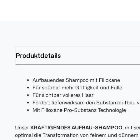
Produktdetails
Aufbauendes Shampoo mit Filloxane
Für spürbar mehr Griffigkeit und Fülle
Für sichtbar volleres Haar
Fördert tiefenwirksam den Substanzaufbau 
Mit Filloxane Pro-Substanz Technologie
Unser
KRÄFTIGENDES AUFBAU-SHAMPOO
, mit s
optimal die Transformation von feinem und dünnem 