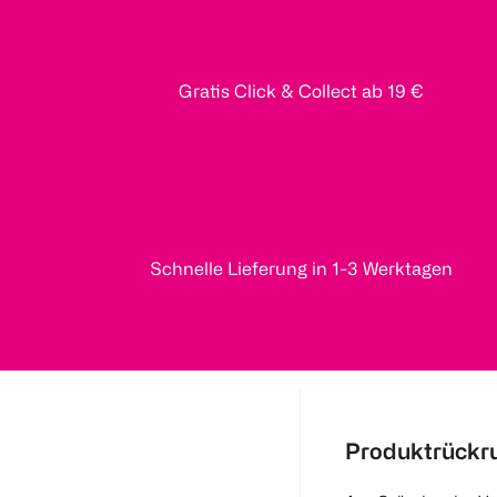
Gratis Click & Collect ab 19 €
Schnelle Lieferung in 1-3 Werktagen
Produktrückr