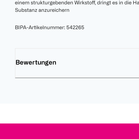
einem strukturgebenden Wirkstoff, dringt es in die H
Substanz anzureichern
BIPA-Artikelnummer
:
542265
Bewertungen