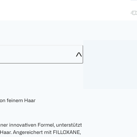
von feinem Haar
einer innovativen Formel, unterstützt
Haar. Angereichert mit FILLOXANE,