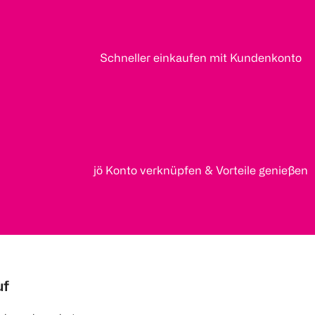
Schneller einkaufen mit Kundenkonto
jö Konto verknüpfen & Vorteile genießen
uf