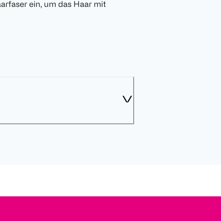
aarfaser ein, um das Haar mit