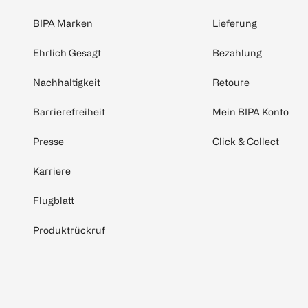
BIPA Marken
Lieferung
Ehrlich Gesagt
Bezahlung
Nachhaltigkeit
Retoure
Barrierefreiheit
Mein BIPA Konto
Presse
Click & Collect
Karriere
Flugblatt
Produktrückruf