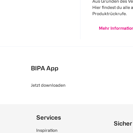
Aus Gründen des Ve
Hier findest du alle 
Produktrückrufe.
Mehr Informatio
BIPA App
Jetzt downloaden
Services
Sicher
Inspiration