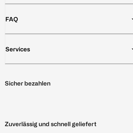
FAQ
Services
Sicher bezahlen
Zuverlässig und schnell geliefert