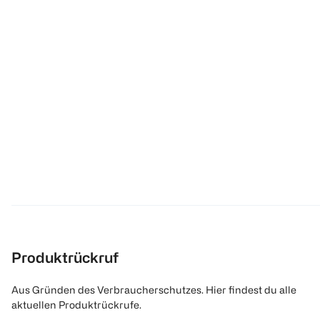
Produktrückruf
Aus Gründen des Verbraucherschutzes. Hier findest du alle
aktuellen Produktrückrufe.