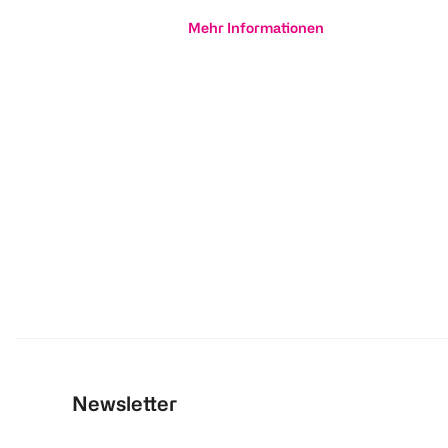
Mehr Informationen
Newsletter