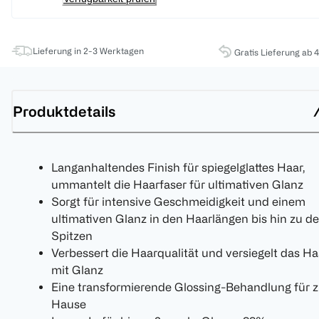
Lieferung in 2-3 Werktagen
Gratis Lieferung ab 
Produktdetails
Langanhaltendes Finish für spiegelglattes Haar,
ummantelt die Haarfaser für ultimativen Glanz
Sorgt für intensive Geschmeidigkeit und einem
ultimativen Glanz in den Haarlängen bis hin zu d
Spitzen
Verbessert die Haarqualität und versiegelt das Ha
mit Glanz
Eine transformierende Glossing-Behandlung für 
Hause