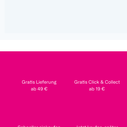
Gratis Lieferung
Gratis Click & Collect
ab 49 €
ab 19 €