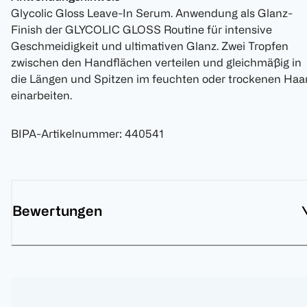
Glycolic Gloss Leave-In Serum. Anwendung als Glanz-
Finish der GLYCOLIC GLOSS Routine für intensive
Geschmeidigkeit und ultimativen Glanz.​ Zwei Tropfen
zwischen den Handflächen verteilen und gleichmäßig in
die Längen und Spitzen im feuchten oder trockenen Haa
einarbeiten.
BIPA-Artikelnummer
:
440541
Bewertungen