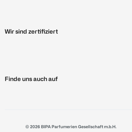
Wir sind zertifiziert
Finde uns auch auf
© 2026 BIPA Parfumerien Gesellschaft m.b.H.