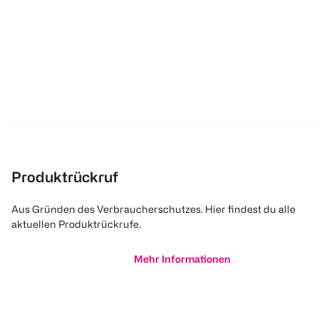
Produktrückruf
Aus Gründen des Verbraucherschutzes. Hier findest du alle
aktuellen Produktrückrufe.
Mehr Informationen