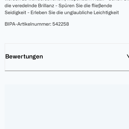
die veredelnde Brillanz - Spüren Sie die fließende
Seidigkeit - Erleben Sie die unglaubliche Leichtigkeit
BIPA-Artikelnummer
:
542258
Bewertungen