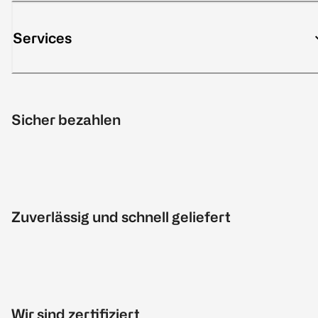
Services
Sicher bezahlen
Zuverlässig und schnell geliefert
Wir sind zertifiziert