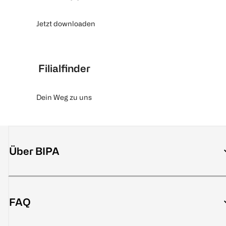
Jetzt downloaden
Filialfinder
Dein Weg zu uns
Über BIPA
FAQ