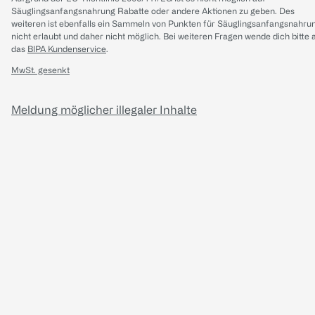
Säuglingsanfangsnahrung Rabatte oder andere Aktionen zu geben. Des
weiteren ist ebenfalls ein Sammeln von Punkten für Säuglingsanfangsnahru
nicht erlaubt und daher nicht möglich.
Bei weiteren Fragen wende dich bitte 
das
BIPA Kundenservice
.
MwSt. gesenkt
Meldung möglicher illegaler Inhalte