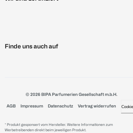
Finde uns auch auf
© 2026 BIPA Parfumerien Gesellschaft m.b.H.
AGB
Impressum
Datenschutz
Vertrag widerrufen
Cooki
* Produkt gesponsert vom Hersteller. Weitere Informationen zum
Werbetreibenden direkt beim jeweiligen Produkt.