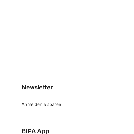
Newsletter
Anmelden & sparen
BIPA App