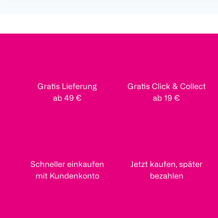
Gratis Lieferung
Gratis Click & Collect
ab 49 €
ab 19 €
Schneller einkaufen
Jetzt kaufen, später
mit Kundenkonto
bezahlen