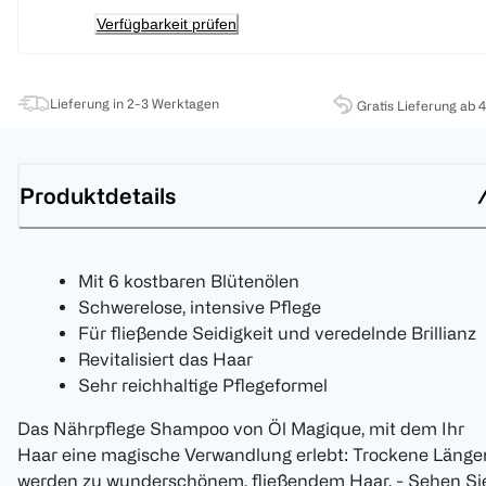
Verfügbarkeit prüfen
Lieferung in 2-3 Werktagen
Gratis Lieferung ab 
Produktdetails
Mit 6 kostbaren Blütenölen
Schwerelose, intensive Pflege
Für fließende Seidigkeit und veredelnde Brillianz
Revitalisiert das Haar
Sehr reichhaltige Pflegeformel
Das Nährpflege Shampoo von Öl Magique, mit dem Ihr
Haar eine magische Verwandlung erlebt: Trockene Länge
werden zu wunderschönem, fließendem Haar. - Sehen Si