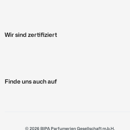
Wir sind zertifiziert
Finde uns auch auf
© 2026 BIPA Parfumerien Gesellschaft m.b.H.