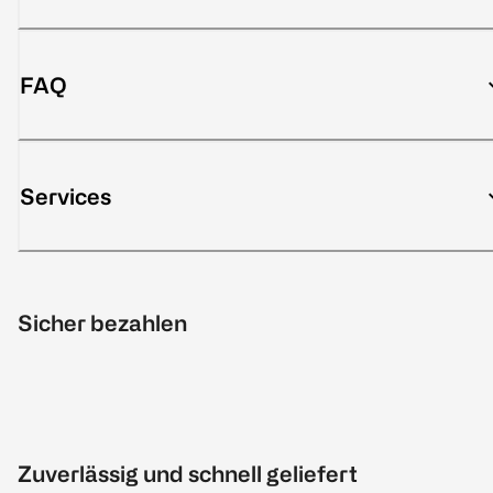
FAQ
Services
Sicher bezahlen
Zuverlässig und schnell geliefert