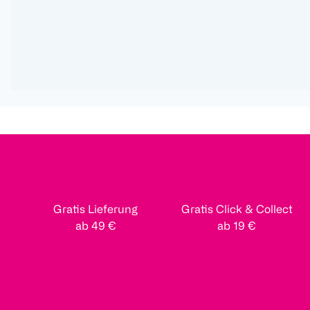
Gratis Lieferung
Gratis Click & Collect
ab 49 €
ab 19 €