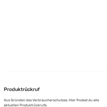
Produktrückruf
Aus Gründen des Verbraucherschutzes. Hier findest du alle
aktuellen Produktrückrufe.