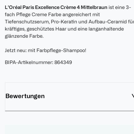
L'Oréal Paris Excellence Crème 4 Mittelbraun
ist eine 3-
fach Pflege Creme Farbe angereichert mit
Tiefenschutzserum, Pro-Keratin und Aufbau-Ceramid fü
kräftiges, geschütztes Haar und eine langanhaltende
glänzende Farbe.
Jetzt neu: mit Farbpflege-Shampoo!
BIPA-Artikelnummer
:
864349
Bewertungen