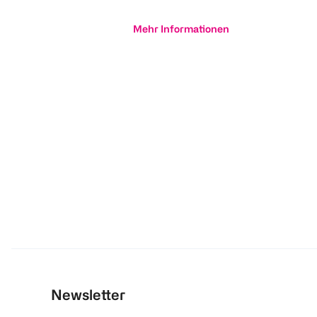
Mehr Informationen
Newsletter