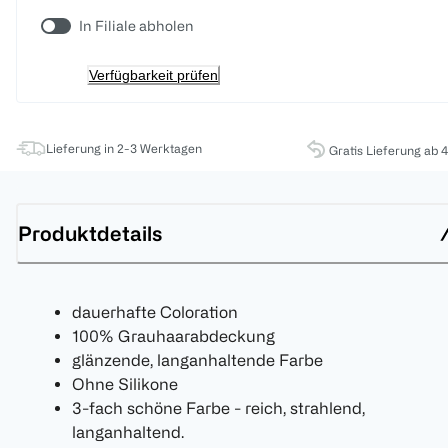
In Filiale abholen
Verfügbarkeit prüfen
Lieferung in 2-3 Werktagen
Gratis Lieferung ab 
Produktdetails
dauerhafte Coloration
100% Grauhaarabdeckung
glänzende, langanhaltende Farbe
Ohne Silikone
3-fach schöne Farbe - reich, strahlend,
langanhaltend.