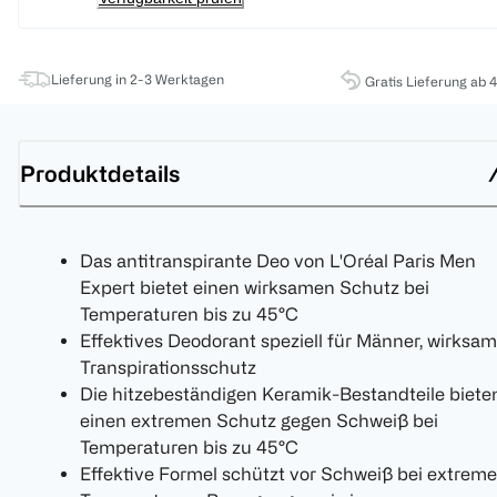
Lieferung in 2-3 Werktagen
Gratis Lieferung ab 
Produktdetails
Das antitranspirante Deo von L'Oréal Paris Men
Expert bietet einen wirksamen Schutz bei
Temperaturen bis zu 45°C
Effektives Deodorant speziell für Männer, wirksam
Transpirationsschutz
Die hitzebeständigen Keramik-Bestandteile biete
einen extremen Schutz gegen Schweiß bei
Temperaturen bis zu 45°C
Effektive Formel schützt vor Schweiß bei extrem