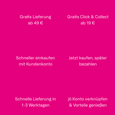
Gratis Lieferung
Gratis Click & Collect
ab 49 €
ab 19 €
Schneller einkaufen
Jetzt kaufen, später
mit Kundenkonto
bezahlen
Schnelle Lieferung in
jö Konto verknüpfen
1-3 Werktagen
& Vorteile genießen