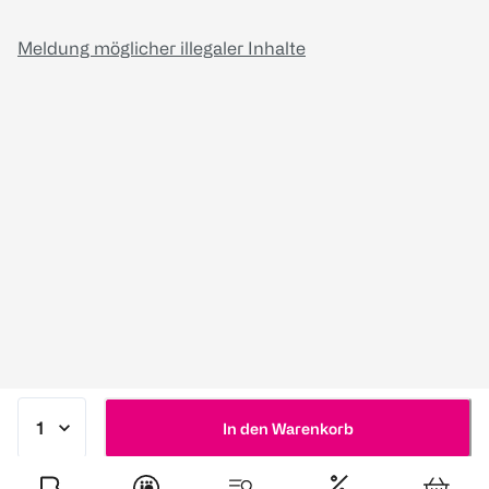
Meldung möglicher illegaler Inhalte
In den Warenkorb