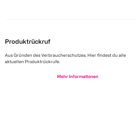
Produktrückruf
Aus Gründen des Verbraucherschutzes. Hier findest du alle
aktuellen Produktrückrufe.
Mehr Informationen