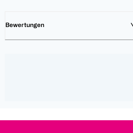
Bewertungen