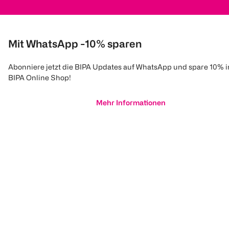
Mit WhatsApp -10% sparen
Abonniere jetzt die BIPA Updates auf WhatsApp und spare 10% 
BIPA Online Shop!
Mehr Informationen