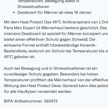
Temperaturen, Bewegung sowie in
Stresssituationen
Deodorant für Männer ab etwa 16 Jahren
Mit dem Heat Protect Deo 45°C Antitranspirant von L'Oré
Paris Men Expert ist Männerhaut bestens geschützt. Das
intensive Deodorant ist speziell für Männer konzipiert un
bietet einen effektiven Schutz gegen Schweiß. Die
wirksame Formel enthält hitzebeständige Keramik-
Bestandteile, wodurch ein Schutz bei Temperaturen bis z
45°C geboten ist.
Auch bei Bewegung und in Stresssituationen ist ein
zuverlässiger Schutz gegeben. Besonders bei hohen
Temperaturen profitiert die Männerhaut von der effektiv
Wirkung des Heat Protect Deos. Generell kann dies jedoc
für alle Hauttypen verwendet werden.
BIPA-Artikelnummer
:
383472