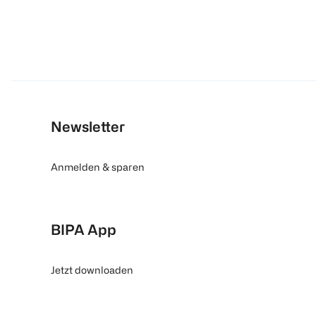
Newsletter
Anmelden & sparen
BIPA App
Jetzt downloaden