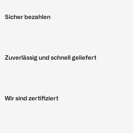
Sicher bezahlen
Zuverlässig und schnell geliefert
Wir sind zertifiziert