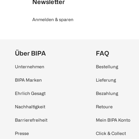
Newsletter
Anmelden & sparen
Über BIPA
FAQ
Unternehmen
Bestellung
BIPA Marken
Lieferung
Ehrlich Gesagt
Bezahlung
Nachhaltigkeit
Retoure
Barrierefreiheit
Mein BIPA Konto
Presse
Click & Collect