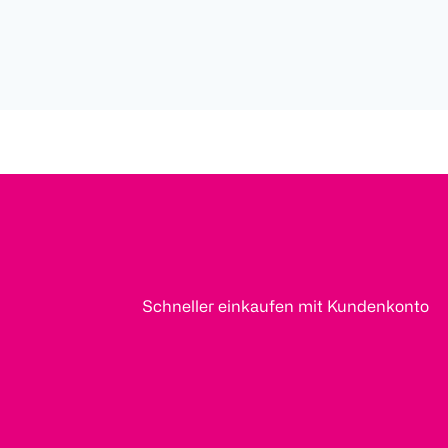
Schneller einkaufen mit Kundenkonto