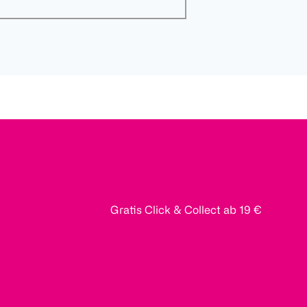
Gratis Click & Collect ab 19 €