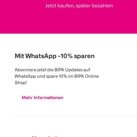
Jetzt kaufen, später bezahlen
Mit WhatsApp -10% sparen
Abonniere jetzt die BIPA Updates auf
WhatsApp und spare 10% im BIPA Online
Shop!
Mehr Informationen