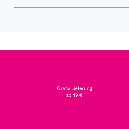
Gratis Lieferung
ab 49 €