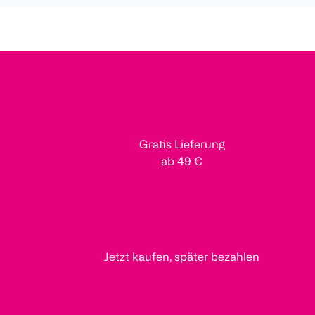
Gratis Lieferung
ab 49 €
Jetzt kaufen, später bezahlen