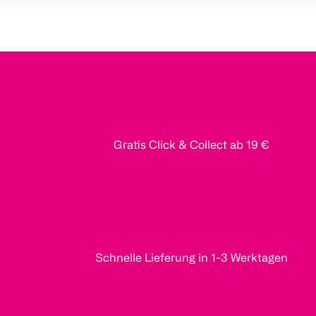
Gratis Click & Collect ab 19 €
Schnelle Lieferung in 1-3 Werktagen