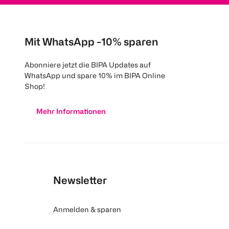
Mit WhatsApp -10% sparen
Abonniere jetzt die BIPA Updates auf
WhatsApp und spare 10% im BIPA Online
Shop!
Mehr Informationen
Newsletter
Anmelden & sparen