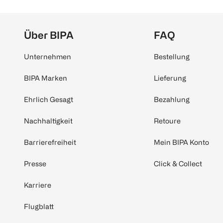
Über BIPA
FAQ
Unternehmen
Bestellung
BIPA Marken
Lieferung
Ehrlich Gesagt
Bezahlung
Nachhaltigkeit
Retoure
Barrierefreiheit
Mein BIPA Konto
Presse
Click & Collect
Karriere
Flugblatt