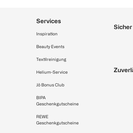
Services
Sicher
Inspiration
Beauty Events
Textilreinigung
Zuverl
Helium-Service
Jö Bonus Club
BIPA
Geschenkgutscheine
REWE
Geschenkgutscheine