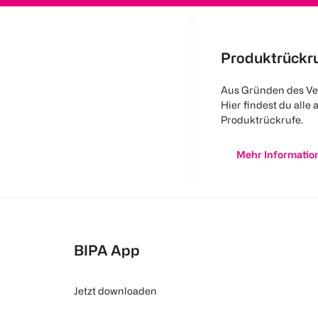
Produktrückr
Aus Gründen des Ve
Hier findest du alle 
Produktrückrufe.
Mehr Informatio
BIPA App
Jetzt downloaden