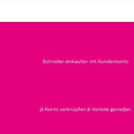
Schneller einkaufen mit Kundenkonto
jö Konto verknüpfen & Vorteile genießen