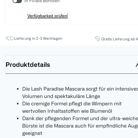
In Filiale abholen
Verfügbarkeit prüfen
Lieferung in 2-3 Werktagen
Gratis Lieferung ab 
Produktdetails
Die Lash Paradise Mascara sorgt für ein intensive
Volumen und spektakuläre Länge
Die cremige Formel pflegt die Wimpern mit
wertvollen Inhaltsstoffen wie Blumenöl
Dank der pflegenden Formel und der ultra-weich
Bürste ist die Mascara auch für empfindliche Au
geeignet