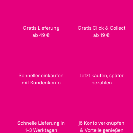
Gratis Lieferung
Gratis Click & Collect
ab 49 €
ab 19 €
Schneller einkaufen
Jetzt kaufen, später
mit Kundenkonto
bezahlen
Schnelle Lieferung in
jö Konto verknüpfen
1-3 Werktagen
& Vorteile genießen