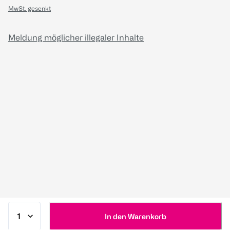
MwSt. gesenkt
Meldung möglicher illegaler Inhalte
In den Warenkorb