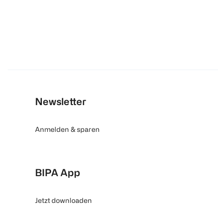
Newsletter
Anmelden & sparen
BIPA App
Jetzt downloaden