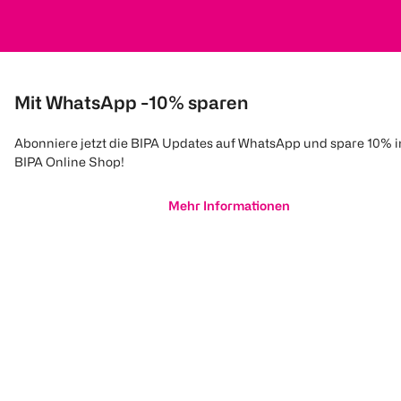
Mit WhatsApp -10% sparen
Abonniere jetzt die BIPA Updates auf WhatsApp und spare 10% 
BIPA Online Shop!
Mehr Informationen