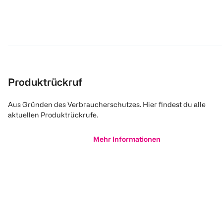
Produktrückruf
Aus Gründen des Verbraucherschutzes. Hier findest du alle
aktuellen Produktrückrufe.
Mehr Informationen