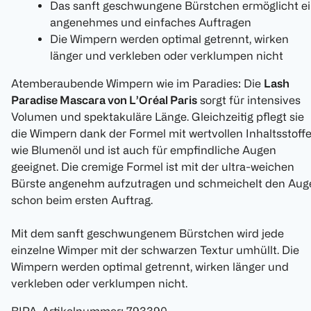
Das sanft geschwungene Bürstchen ermöglicht e
angenehmes und einfaches Auftragen
Die Wimpern werden optimal getrennt, wirken
länger und verkleben oder verklumpen nicht
Atemberaubende Wimpern wie im Paradies: Die
Lash
Paradise Mascara von L’Oréal Paris
sorgt für intensives
Volumen und spektakuläre Länge. Gleichzeitig pflegt sie
die Wimpern dank der Formel mit wertvollen Inhaltsstoff
wie Blumenöl und ist auch für empfindliche Augen
geeignet. Die cremige Formel ist mit der ultra-weichen
Bürste angenehm aufzutragen und schmeichelt den Aug
schon beim ersten Auftrag.
Mit dem sanft geschwungenem Bürstchen wird jede
einzelne Wimper mit der schwarzen Textur umhüllt. Die
Wimpern werden optimal getrennt, wirken länger und
verkleben oder verklumpen nicht.