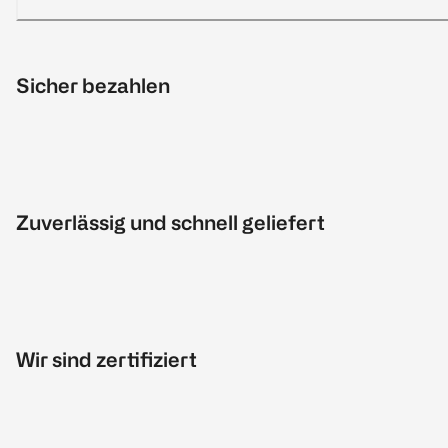
Sicher bezahlen
Zuverlässig und schnell geliefert
Wir sind zertifiziert