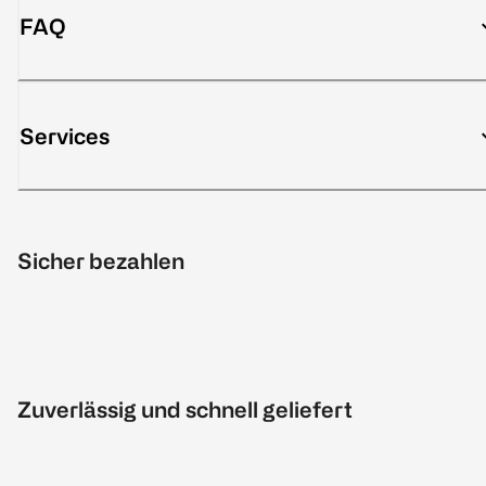
FAQ
Services
Sicher bezahlen
Zuverlässig und schnell geliefert