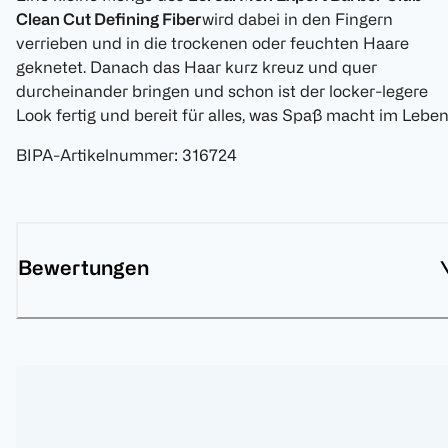
Clean Cut Defining Fiber
wird dabei in den Fingern
verrieben und in die trockenen oder feuchten Haare
geknetet. Danach das Haar kurz kreuz und quer
durcheinander bringen und schon ist der locker-legere
Look fertig und bereit für alles, was Spaß macht im Leben
BIPA-Artikelnummer
:
316724
Bewertungen