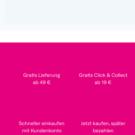
Gratis Lieferung
Gratis Click & Collect
ab 49 €
ab 19 €
Schneller einkaufen
Jetzt kaufen, später
mit Kundenkonto
bezahlen