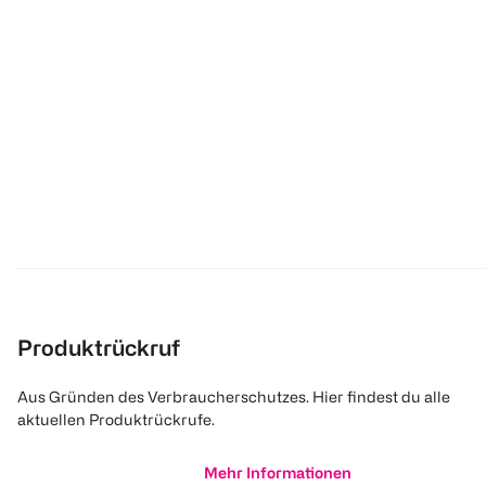
Produktrückruf
Aus Gründen des Verbraucherschutzes. Hier findest du alle
aktuellen Produktrückrufe.
Mehr Informationen