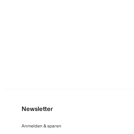
Newsletter
Anmelden & sparen