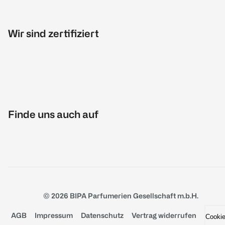
Wir sind zertifiziert
Finde uns auch auf
© 2026 BIPA Parfumerien Gesellschaft m.b.H.
AGB
Impressum
Datenschutz
Vertrag widerrufen
Cooki