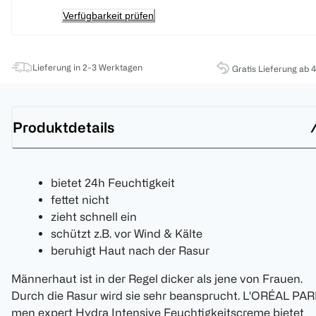
Verfügbarkeit prüfen
Lieferung in 2-3 Werktagen
Gratis Lieferung ab 
Produktdetails
bietet 24h Feuchtigkeit
fettet nicht
zieht schnell ein
schützt z.B. vor Wind & Kälte
beruhigt Haut nach der Rasur
Männerhaut ist in der Regel dicker als jene von Frauen.
Durch die Rasur wird sie sehr beansprucht. L'ORÉAL PAR
men expert Hydra Intensive Feuchtigkeitscreme bietet