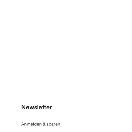
Newsletter
Anmelden & sparen