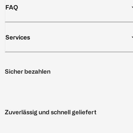
FAQ
Services
Sicher bezahlen
Zuverlässig und schnell geliefert