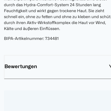
durch das Hydra-Comfort-System 24 Stunden lang
Feuchtigkeit und wirkt gegen trockene Haut. Sie zieht
schnell ein, ohne zu fetten und ohne zu kleben und schüt
durch ihren Aktiv-Wirkstoffkomplex die Haut vor Wind,
Kälte und äußeren Einflüssen.
BIPA-Artikelnummer
:
734481
Bewertungen