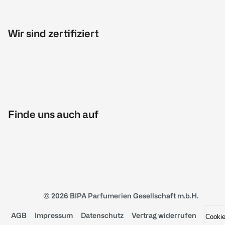
Wir sind zertifiziert
Finde uns auch auf
© 2026 BIPA Parfumerien Gesellschaft m.b.H.
AGB
Impressum
Datenschutz
Vertrag widerrufen
Cooki