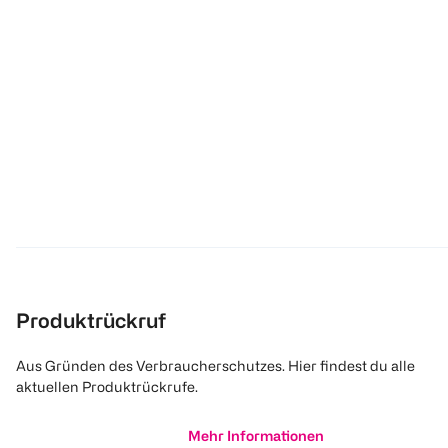
Produktrückruf
Aus Gründen des Verbraucherschutzes. Hier findest du alle
aktuellen Produktrückrufe.
Mehr Informationen