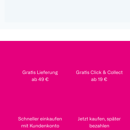
Gratis Lieferung
Gratis Click & Collect
ab 49 €
ab 19 €
Schneller einkaufen
Jetzt kaufen, später
mit Kundenkonto
bezahlen