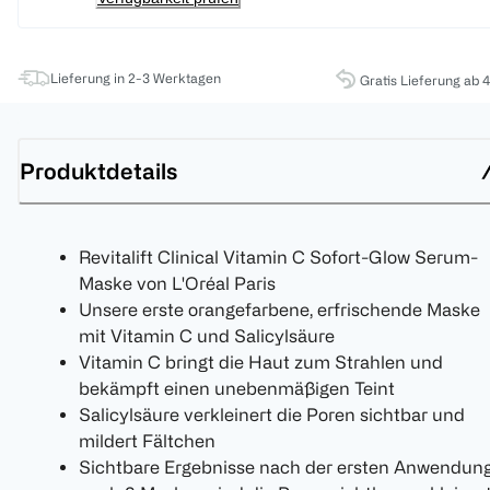
Lieferung in 2-3 Werktagen
Gratis Lieferung ab 
Produktdetails
Revitalift Clinical Vitamin C Sofort-Glow Serum-
Maske von L'Oréal Paris
Unsere erste orangefarbene, erfrischende Maske
mit Vitamin C und Salicylsäure
Vitamin C bringt die Haut zum Strahlen und
bekämpft einen unebenmäßigen Teint
Salicylsäure verkleinert die Poren sichtbar und
mildert Fältchen
Sichtbare Ergebnisse nach der ersten Anwendung