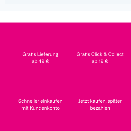
Gratis Lieferung
Gratis Click & Collect
ab 49 €
ab 19 €
Schneller einkaufen
Jetzt kaufen, später
mit Kundenkonto
bezahlen