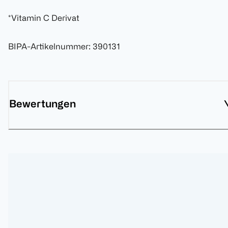
*Vitamin C Derivat
BIPA-Artikelnummer
:
390131
Bewertungen