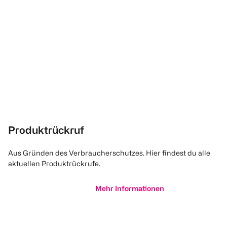
Produktrückruf
Aus Gründen des Verbraucherschutzes. Hier findest du alle
aktuellen Produktrückrufe.
Mehr Informationen