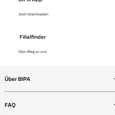
Jetzt downloaden
Filialfinder
Dein Weg zu uns
Über BIPA
FAQ