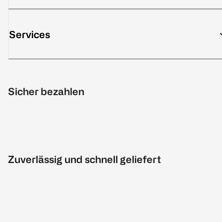
Services
Sicher bezahlen
Zuverlässig und schnell geliefert