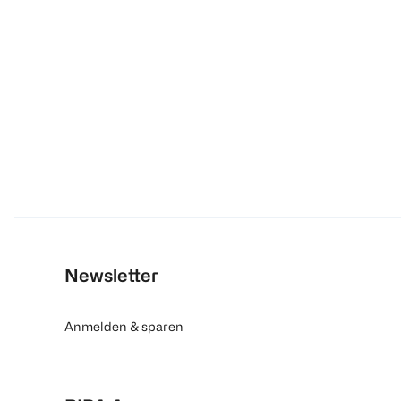
Newsletter
Anmelden & sparen