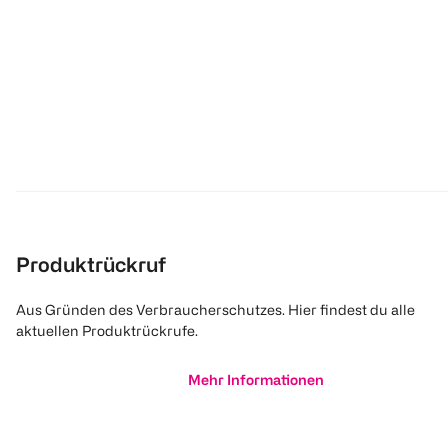
Produktrückruf
Aus Gründen des Verbraucherschutzes. Hier findest du alle
aktuellen Produktrückrufe.
Mehr Informationen