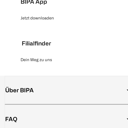
BIPA App
Jetzt downloaden
Filialfinder
Dein Weg zu uns
Über BIPA
FAQ