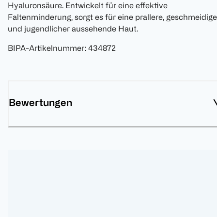
Hyaluronsäure. Entwickelt für eine effektive
Faltenminderung, sorgt es für eine prallere, geschmeidige
und jugendlicher aussehende Haut.
BIPA-Artikelnummer
:
434872
Bewertungen