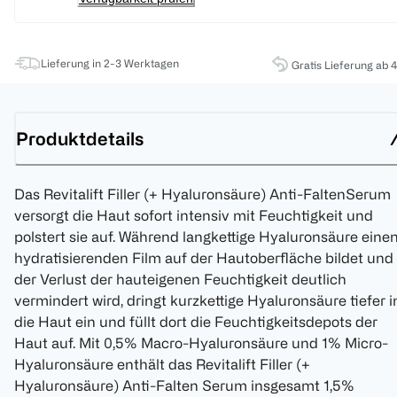
Lieferung in 2-3 Werktagen
Gratis Lieferung ab 
Produktdetails
Das Revitalift Filler (+ Hyaluronsäure) Anti-FaltenSerum
versorgt die Haut sofort intensiv mit Feuchtigkeit und
polstert sie auf. Während langkettige Hyaluronsäure eine
hydratisierenden Film auf der Hautoberfläche bildet und
der Verlust der hauteigenen Feuchtigkeit deutlich
vermindert wird, dringt kurzkettige Hyaluronsäure tiefer i
die Haut ein und füllt dort die Feuchtigkeitsdepots der
Haut auf. Mit 0,5% Macro-Hyaluronsäure und 1% Micro-
Hyaluronsäure enthält das Revitalift Filler (+
Hyaluronsäure) Anti-Falten Serum insgesamt 1,5%