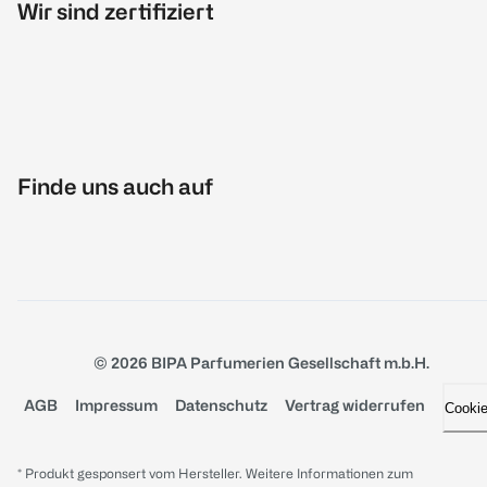
Wir sind zertifiziert
Finde uns auch auf
© 2026 BIPA Parfumerien Gesellschaft m.b.H.
AGB
Impressum
Datenschutz
Vertrag widerrufen
Cooki
* Produkt gesponsert vom Hersteller. Weitere Informationen zum