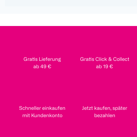
Gratis Lieferung
Gratis Click & Collect
ab 49 €
ab 19 €
Schneller einkaufen
Jetzt kaufen, später
mit Kundenkonto
bezahlen