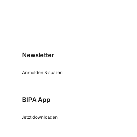
Newsletter
Anmelden & sparen
BIPA App
Jetzt downloaden