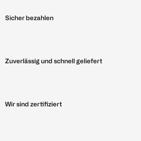
Sicher bezahlen
Zuverlässig und schnell geliefert
Wir sind zertifiziert