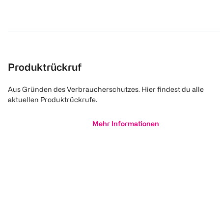
Produktrückruf
Aus Gründen des Verbraucherschutzes. Hier findest du alle
aktuellen Produktrückrufe.
Mehr Informationen