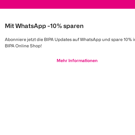
Mit WhatsApp -10% sparen
Abonniere jetzt die BIPA Updates auf WhatsApp und spare 10% 
BIPA Online Shop!
Mehr Informationen