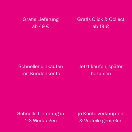
Gratis Lieferung
Gratis Click & Collect
ab 49 €
ab 19 €
Schneller einkaufen
Jetzt kaufen, später
mit Kundenkonto
bezahlen
Schnelle Lieferung in
jö Konto verknüpfen
1-3 Werktagen
& Vorteile genießen