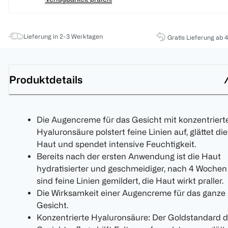
Lieferung in 2-3 Werktagen
Gratis Lieferung ab 
Produktdetails
Die Augencreme für das Gesicht mit konzentriert
Hyaluronsäure polstert feine Linien auf, glättet die
Haut und spendet intensive Feuchtigkeit.
Bereits nach der ersten Anwendung ist die Haut
hydratisierter und geschmeidiger, nach 4 Wochen
sind feine Linien gemildert, die Haut wirkt praller.
Die Wirksamkeit einer Augencreme für das ganze
Gesicht.
Konzentrierte Hyaluronsäure: Der Goldstandard d