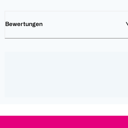
Bewertungen