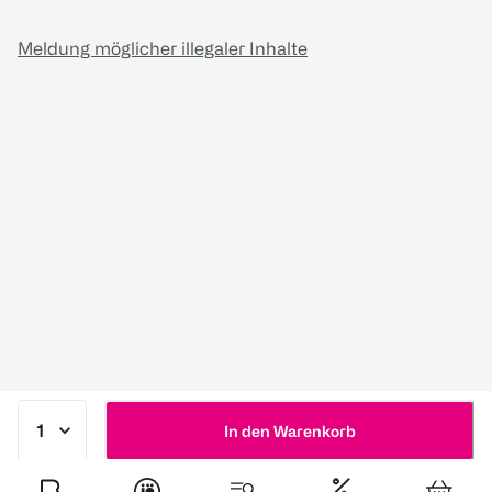
Meldung möglicher illegaler Inhalte
In den Warenkorb