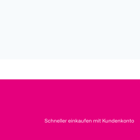
Schneller einkaufen mit Kundenkonto