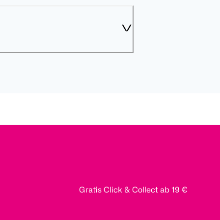
Gratis Click & Collect ab 19 €