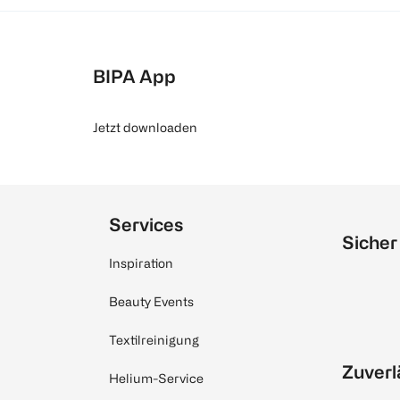
BIPA App
Jetzt downloaden
Services
Sicher
Inspiration
Beauty Events
Textilreinigung
Zuverl
Helium-Service