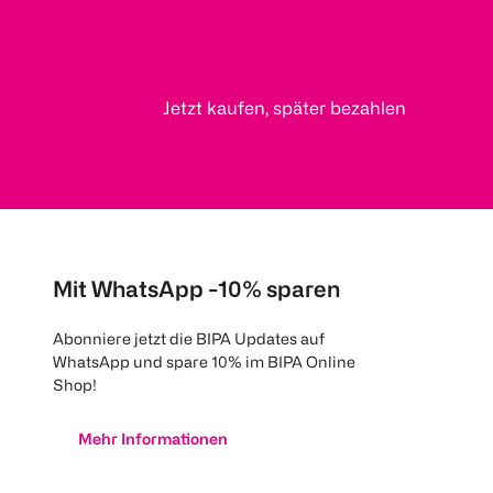
Jetzt kaufen, später bezahlen
Mit WhatsApp -10% sparen
Abonniere jetzt die BIPA Updates auf
WhatsApp und spare 10% im BIPA Online
Shop!
Mehr Informationen