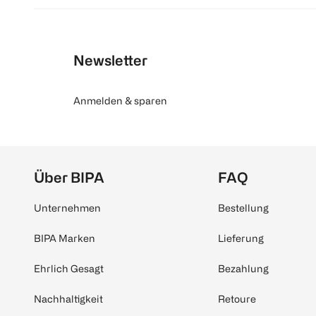
Newsletter
Anmelden & sparen
Über BIPA
FAQ
Unternehmen
Bestellung
BIPA Marken
Lieferung
Ehrlich Gesagt
Bezahlung
Nachhaltigkeit
Retoure