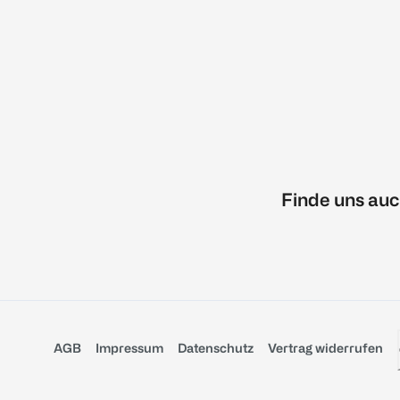
Finde uns auc
AGB
Impressum
Datenschutz
Vertrag widerrufen