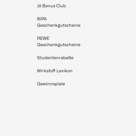
Jö Bonus Club
BIPA
Geschenkgutscheine
REWE
Geschenkgutscheine
Studentenrabatte
Wirkstoff Lexikon
Gewinnspiele