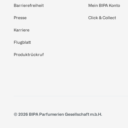
Barrierefreiheit
Mein BIPA Konto
Presse
Click & Collect
Karriere
Flugblatt
Produktrückruf
© 2026 BIPA Parfumerien Gesellschaft m.b.H.