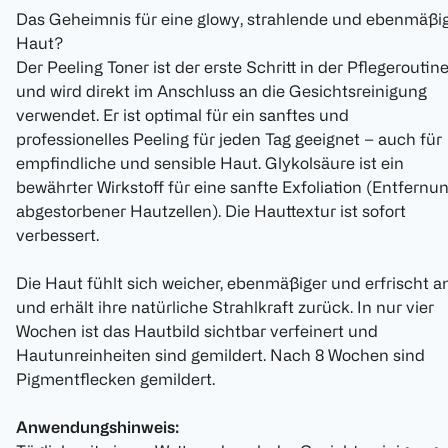
Das Geheimnis für eine glowy, strahlende und ebenmäßi
Haut?
Der Peeling Toner ist der erste Schritt in der Pflegeroutin
und wird direkt im Anschluss an die Gesichtsreinigung
verwendet. Er ist optimal für ein sanftes und
professionelles Peeling für jeden Tag geeignet – auch für
empfindliche und sensible Haut. Glykolsäure ist ein
bewährter Wirkstoff für eine sanfte Exfoliation (Entfernu
abgestorbener Hautzellen). Die Hauttextur ist sofort
verbessert.
Die Haut fühlt sich weicher, ebenmäßiger und erfrischt a
und erhält ihre natürliche Strahlkraft zurück. In nur vier
Wochen ist das Hautbild sichtbar verfeinert und
Hautunreinheiten sind gemildert. Nach 8 Wochen sind
Pigmentflecken gemildert.
Anwendungshinweis: