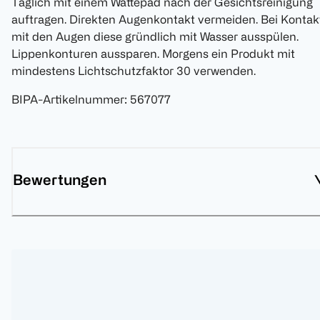
Täglich mit einem Wattepad nach der Gesichtsreinigung
auftragen. Direkten Augenkontakt vermeiden. Bei Kontak
mit den Augen diese gründlich mit Wasser ausspülen.
Lippenkonturen aussparen. Morgens ein Produkt mit
mindestens Lichtschutzfaktor 30 verwenden.
BIPA-Artikelnummer
:
567077
Bewertungen