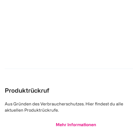
Produktrückruf
Aus Gründen des Verbraucherschutzes. Hier findest du alle
aktuellen Produktrückrufe.
Mehr Informationen