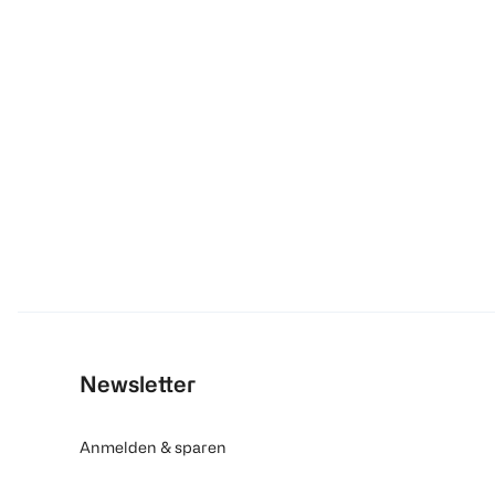
Newsletter
Anmelden & sparen