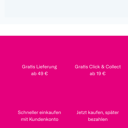
Gratis Lieferung
Gratis Click & Collect
ab 49 €
ab 19 €
Schneller einkaufen
Jetzt kaufen, später
mit Kundenkonto
bezahlen