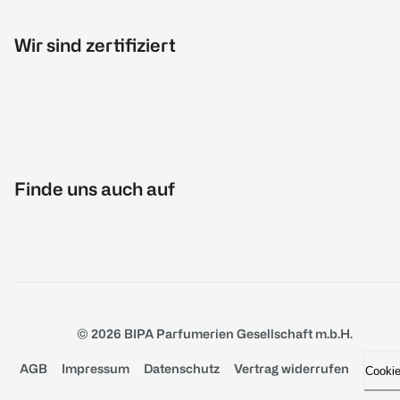
Wir sind zertifiziert
Finde uns auch auf
© 2026 BIPA Parfumerien Gesellschaft m.b.H.
AGB
Impressum
Datenschutz
Vertrag widerrufen
Cooki