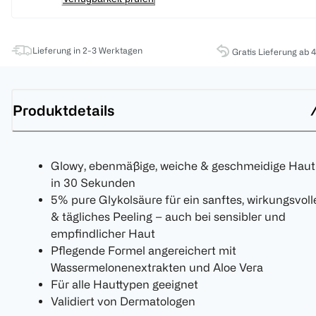
Lieferung in 2-3 Werktagen
Gratis Lieferung ab 
Produktdetails
Glowy, ebenmäßige, weiche & geschmeidige Haut
in 30 Sekunden
5% pure Glykolsäure für ein sanftes, wirkungsvoll
& tägliches Peeling – auch bei sensibler und
empfindlicher Haut
Pflegende Formel angereichert mit
Wassermelonenextrakten und Aloe Vera
Für alle Hauttypen geeignet
Validiert von Dermatologen