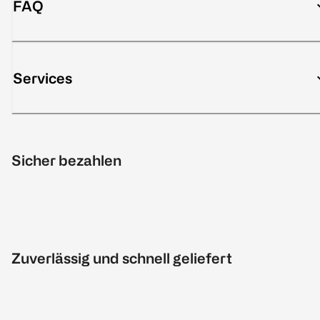
FAQ
Services
Sicher bezahlen
Zuverlässig und schnell geliefert