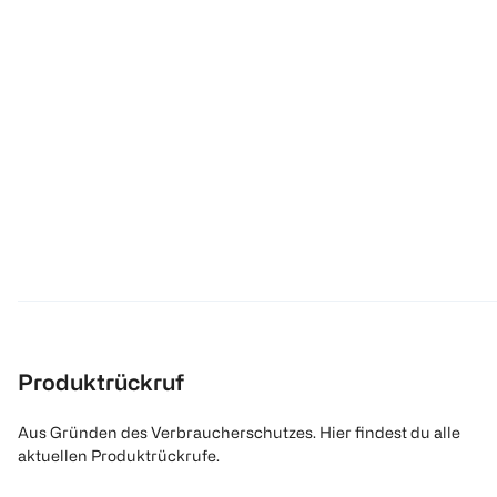
Produktrückruf
Aus Gründen des Verbraucherschutzes. Hier findest du alle
aktuellen Produktrückrufe.