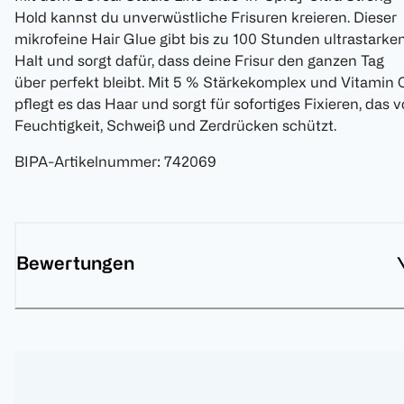
Hold kannst du unverwüstliche Frisuren kreieren. Dieser
mikrofeine Hair Glue gibt bis zu 100 Stunden ultrastarke
Halt und sorgt dafür, dass deine Frisur den ganzen Tag
über perfekt bleibt. Mit 5 % Stärkekomplex und Vitamin 
pflegt es das Haar und sorgt für sofortiges Fixieren, das v
Feuchtigkeit, Schweiß und Zerdrücken schützt.
BIPA-Artikelnummer
:
742069
Bewertungen