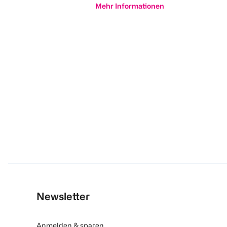
Mehr Informationen
Newsletter
Anmelden & sparen