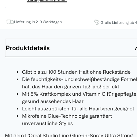
Lieferung in 2-3 Werktagen
Gratis Lieferung ab 
Produktdetails
Gibt bis zu 100 Stunden Halt ohne Rückstände
Die feuchtigkeits- und schweißbeständige Formel
hält das Haar den ganzen Tag lang perfekt
Mit 5% Kraftkomplex und Vitamin C für gepflegte
gesund aussehendes Haar
Leicht auszubürsten, für alle Haartypen geeignet
Mikrofeine Glue-Technologie garantiert
unverwüstliche Styles
Mit dem L'Oréal Studio Line Glue-in-Spray Ultra Strong