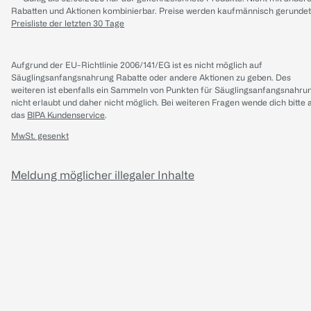
Rabatten und Aktionen kombinierbar. Preise werden kaufmännisch gerundet
Preisliste der letzten 30 Tage
Aufgrund der EU-Richtlinie 2006/141/EG ist es nicht möglich auf
Säuglingsanfangsnahrung Rabatte oder andere Aktionen zu geben. Des
weiteren ist ebenfalls ein Sammeln von Punkten für Säuglingsanfangsnahru
nicht erlaubt und daher nicht möglich.
Bei weiteren Fragen wende dich bitte 
das
BIPA Kundenservice
.
MwSt. gesenkt
Meldung möglicher illegaler Inhalte