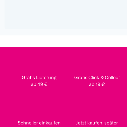
Gratis Lieferung
Gratis Click & Collect
ab 49 €
ab 19 €
Schneller einkaufen
Jetzt kaufen, später