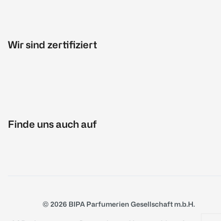
Wir sind zertifiziert
Finde uns auch auf
© 2026 BIPA Parfumerien Gesellschaft m.b.H.