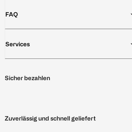
FAQ
Services
Sicher bezahlen
Zuverlässig und schnell geliefert