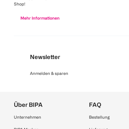
Shop!
Mehr Informationen
Newsletter
Anmelden & sparen
Über BIPA
FAQ
Unternehmen
Bestellung