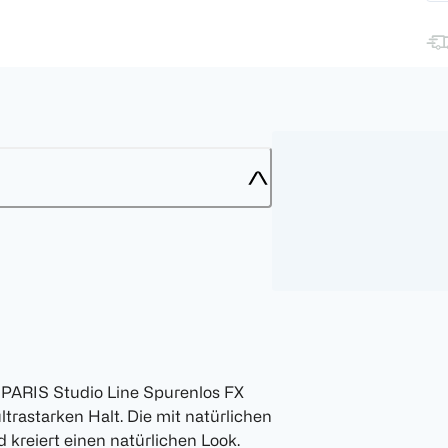
 PARIS Studio Line Spurenlos FX
ltrastarken Halt. Die mit natürlichen
 kreiert einen natürlichen Look.