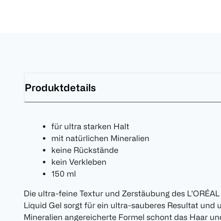
Produktdetails
für ultra starken Halt
mit natürlichen Mineralien
keine Rückstände
kein Verkleben
150 ml
Die ultra-feine Textur und Zerstäubung des L'ORÉAL
Liquid Gel sorgt für ein ultra-sauberes Resultat und u
Mineralien angereicherte Formel schont das Haar und