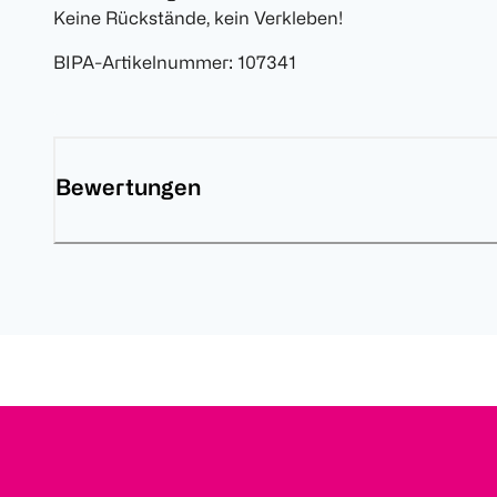
Keine Rückstände, kein Verkleben!
BIPA-Artikelnummer
:
107341
Bewertungen