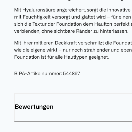
Mit Hyaluronsäure angereichert, sorgt die innovative
mit Feuchtigkeit versorgt und glättet wird – für eine
sich die Textur der Foundation dem Hautton perfekt 
verblenden, ohne sichtbare Ränder zu hinterlassen.
Mit ihrer mittleren Deckkraft verschmilzt die Foundat
wie die eigene wirkt – nur noch strahlender und ebe
Foundation ist für alle Hauttypen geeignet.
BIPA-Artikelnummer
:
544867
Bewertungen