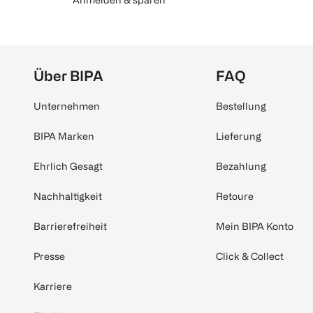
Über BIPA
FAQ
Unternehmen
Bestellung
BIPA Marken
Lieferung
Ehrlich Gesagt
Bezahlung
Nachhaltigkeit
Retoure
Barrierefreiheit
Mein BIPA Konto
Presse
Click & Collect
Karriere