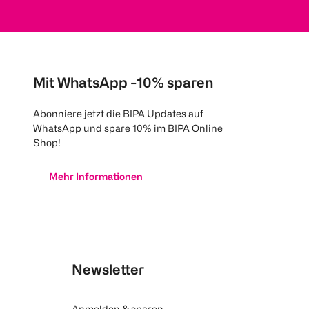
Mit WhatsApp -10% sparen
Abonniere jetzt die BIPA Updates auf
WhatsApp und spare 10% im BIPA Online
Shop!
Mehr Informationen
Newsletter
Anmelden & sparen