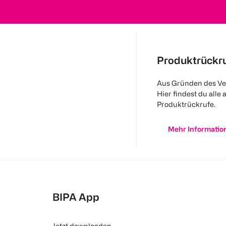
Produktrückr
Aus Gründen des Ve
Hier findest du alle 
Produktrückrufe.
Mehr Informatio
BIPA App
Jetzt downloaden