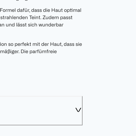
 Formel dafür, dass die Haut optimal
n strahlenden Teint. Zudem passt
an und lässt sich wunderbar
ion so perfekt mit der Haut, dass sie
nmäßiger. Die parfümfreie