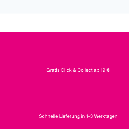
Gratis Click & Collect ab 19 €
Schnelle Lieferung in 1-3 Werktagen