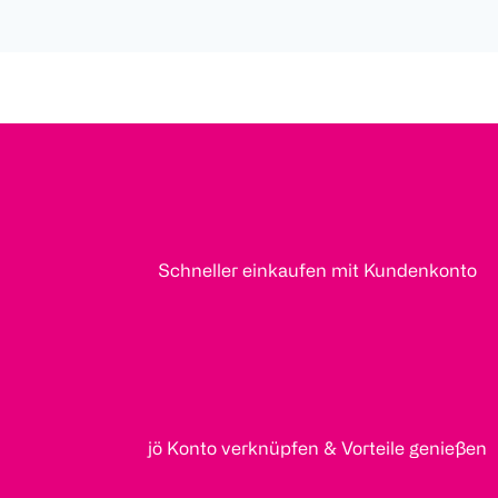
Schneller einkaufen mit Kundenkonto
jö Konto verknüpfen & Vorteile genießen