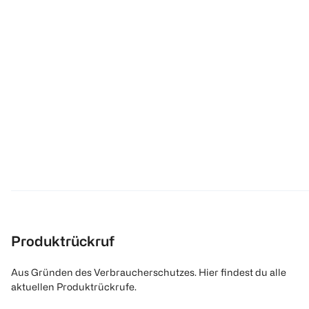
Produktrückruf
Aus Gründen des Verbraucherschutzes. Hier findest du alle
aktuellen Produktrückrufe.