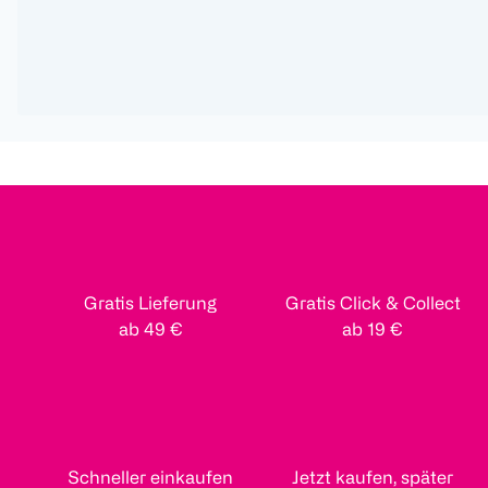
Gratis Lieferung
Gratis Click & Collect
ab 49 €
ab 19 €
Schneller einkaufen
Jetzt kaufen, später