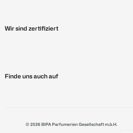
Wir sind zertifiziert
Finde uns auch auf
© 2026 BIPA Parfumerien Gesellschaft m.b.H.