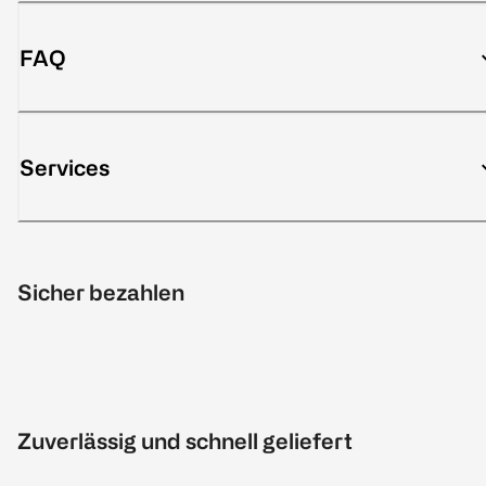
FAQ
Services
Sicher bezahlen
Zuverlässig und schnell geliefert