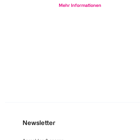
Mehr Informationen
Newsletter