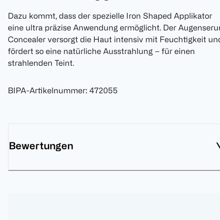
Dazu kommt, dass der spezielle Iron Shaped Applikator
eine ultra präzise Anwendung ermöglicht. Der Augenser
Concealer versorgt die Haut intensiv mit Feuchtigkeit un
fördert so eine natürliche Ausstrahlung – für einen
strahlenden Teint.
BIPA-Artikelnummer
:
472055
Bewertungen