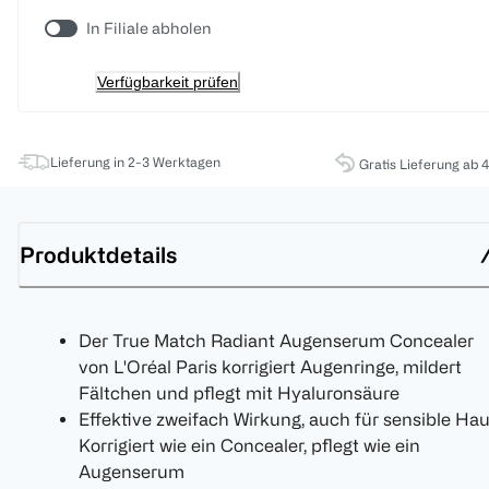
In Filiale abholen
Verfügbarkeit prüfen
Lieferung in 2-3 Werktagen
Gratis Lieferung ab 
Produktdetails
Der True Match Radiant Augenserum Concealer
von L'Oréal Paris korrigiert Augenringe, mildert
Fältchen und pflegt mit Hyaluronsäure
Effektive zweifach Wirkung, auch für sensible Hau
Korrigiert wie ein Concealer, pflegt wie ein
Augenserum