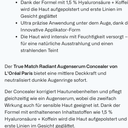
Dank der Formel mit 1,5 % Hyaluronsäure + Koffe
wird die Haut aufgepolstert und erste Linien im
Gesicht geglättet
Ultra präzise Anwendung unter dem Auge, dank d
Innovative Applikator-Form
Die Haut wird intensiv mit Feuchtigkeit versorgt –
für eine natürliche Ausstrahlung und einen
strahlenden Teint
Der
True Match Radiant Augenserum Concealer von
L’Oréal Paris
bietet eine mittlere Deckkraft und
neutralisiert dunkle Augenringe sofort.
Der Concealer korrigiert Hautunebenheiten und pflegt
gleichzeitig wie ein Augenserum, wobei die zweifach
Wirkung auch für sensible Haut geeignet ist. Dank der
Formel mit enthaltenenen Inhaltsstoffen wie 1,5 %
Hyaluronsäure + Koffein wird die Haut aufgepolstert und
erste Linien im Gesicht geglättet.