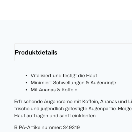
Produktdetails
Vitalisiert und festigt die Haut
Minimiert Schwellungen & Augenringe
Mit Ananas & Koffein
Erfrischende Augencreme mit Koffein, Ananas und Li
frische und jugendlich gefestigte Augenpartie. Morge
Haut auftragen und sanft einklopfen.
BIPA-Artikelnummer
:
349319