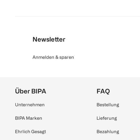
Newsletter
Anmelden & sparen
Über BIPA
FAQ
Unternehmen
Bestellung
BIPA Marken
Lieferung
Ehrlich Gesagt
Bezahlung