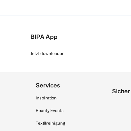
BIPA App
Jetzt downloaden
Services
Sicher
Inspiration
Beauty Events
Textilreinigung