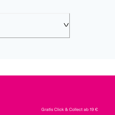
Gratis Click & Collect ab 19 €