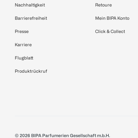
Nachhaltigkeit
Retoure
Barrierefreiheit
Mein BIPA Konto
Presse
Click & Collect
Karriere
Flugblatt
Produktrückruf
© 2026 BIPA Parfumerien Gesellschaft m.b.H.