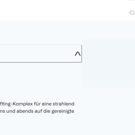
fting-Komplex für eine strahlend
ns und abends auf die gereinigte