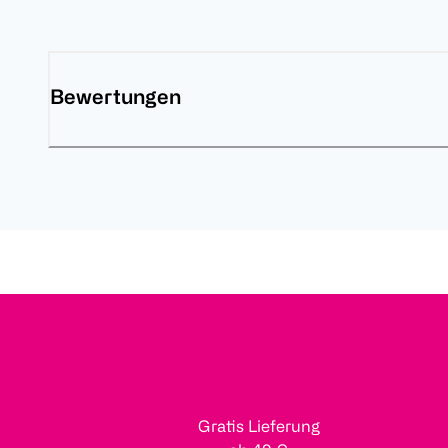
Bewertungen
Gratis Lieferung