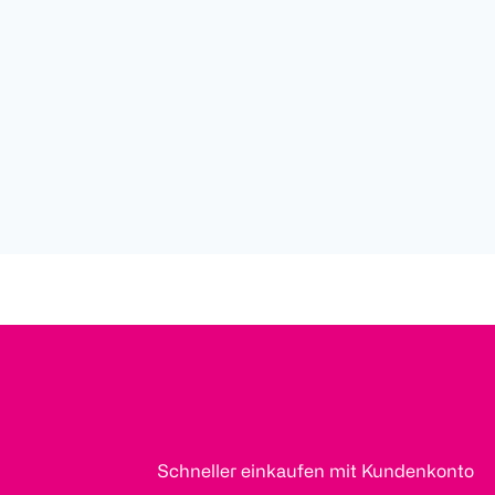
Schneller einkaufen mit Kundenkonto